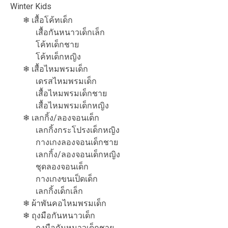
Winter Kids
❄ เสื้อโค้ทเด็ก
เสื้อกันหนาวเด็กเล็ก
โค้ทเด็กชาย
โค้ทเด็กหญิง
❄ เสื้อไหมพรมเด็ก
เดรสไหมพรมเด็ก
เสื้อไหมพรมเด็กชาย
เสื้อไหมพรมเด็กหญิง
❄ เลกกิ้ง/ลองจอนเด็ก
เลกกิ้งกระโปรงเด็กหญิง
กางเกงลองจอนเด็กชาย
เลกกิ้ง/ลองจอนเด็กหญิง
ชุดลองจอนเด็ก
กางเกงขนเป็ดเด็ก
เลกกิ้งเด็กเล็ก
❄ ผ้าพันคอไหมพรมเด็ก
❄ ถุงมือกันหนาวเด็ก
ถุงมือกันหนาวเด็กชาย