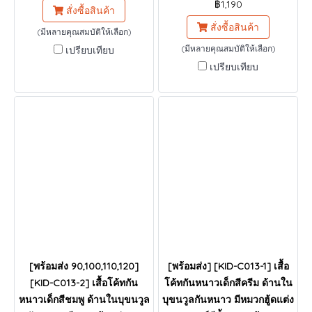
฿1,190
สั่งซื้อสินค้า
สั่งซื้อสินค้า
(มีหลายคุณสมบัติให้เลือก)
(มีหลายคุณสมบัติให้เลือก)
เปรียบเทียบ
เปรียบเทียบ
[พร้อมส่ง 90,100,110,120]
[พร้อมส่ง] [KID-C013-1] เสื้อ
[KID-C013-2] เสื้อโค้ทกัน
โค้ทกันหนาวเด็กสีครีม ด้านใน
หนาวเด็กสีชมพู ด้านในบุขนวูล
บุขนวูลกันหนาว มีหมวกฮู้ดแต่ง