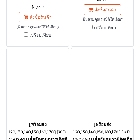
฿1,690
สั่งซื้อสินค้า
สั่งซื้อสินค้า
(มีหลายคุณสมบัติให้เลือก)
(มีหลายคุณสมบัติให้เลือก)
เปรียบเทียบ
เปรียบเทียบ
[พร้อมส่ง
[พร้อมส่ง
120,130,140,150,160,170] [KID-
120,130,140,150,160,170] [KID-
C5028-1] เสื้อฮู้ดกันหนาวเด็กสี
C5027-2] เสื้อกันหนาวมีฮู้ดเด็ก