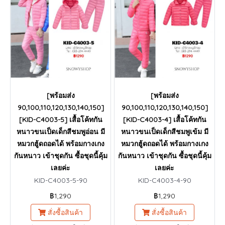
[พร้อมส่ง
[พร้อมส่ง
90,100,110,120,130,140,150]
90,100,110,120,130,140,150]
[KID-C4003-5] เสื้อโค้ทกัน
[KID-C4003-4] เสื้อโค้ทกัน
หนาวขนเป็ดเด็กสีชมพูอ่อน มี
หนาวขนเป็ดเด็กสีชมพูเข้ม มี
หมวกฮู้ดถอดได้ พร้อมกางเกง
หมวกฮู้ดถอดได้ พร้อมกางเกง
กันหนาว เข้าชุดกัน ซื้อชุดนี้คุ้ม
กันหนาว เข้าชุดกัน ซื้อชุดนี้คุ้ม
เลยค่ะ
เลยค่ะ
KID-C4003-5-90
KID-C4003-4-90
฿1,290
฿1,290
สั่งซื้อสินค้า
สั่งซื้อสินค้า