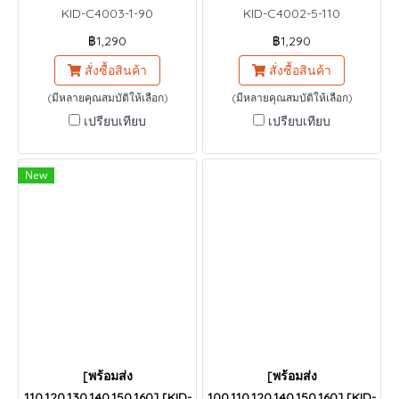
KID-C4003-1-90
KID-C4002-5-110
฿1,290
฿1,290
สั่งซื้อสินค้า
สั่งซื้อสินค้า
(มีหลายคุณสมบัติให้เลือก)
(มีหลายคุณสมบัติให้เลือก)
เปรียบเทียบ
เปรียบเทียบ
New
[พร้อมส่ง
[พร้อมส่ง
110,120,130,140,150,160] [KID-
100,110,120,140,150,160] [KID-