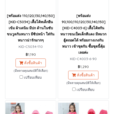
[พร้อมส่ง 110,120,130,140,150]
[พร้อมส่ง
[KID-C5034] เสื้อโค้ทเด็กยีน
90,100,110,120,130,140,150]
เข้ม ผ้าเดนิม มีปก ด้านในซับ
[KID-C4003-6] เสื้อโค้ทกัน
ขนวูลกันหนาว มีซิปหน้า ใส่กัน
หนาวขนเป็ดเด็กสีแดง มีหมวก
หนาวน่ารักมากๆ
ฮู้ดถอดได้ พร้อมกางเกงกัน
หนาว เข้าชุดกัน ซื้อชุดนี้คุ้ม
KID-C5034-110
เลยค่ะ
฿1,190
KID-C4003-6-90
สั่งซื้อสินค้า
฿1,290
(มีหลายคุณสมบัติให้เลือก)
สั่งซื้อสินค้า
เปรียบเทียบ
(มีหลายคุณสมบัติให้เลือก)
เปรียบเทียบ