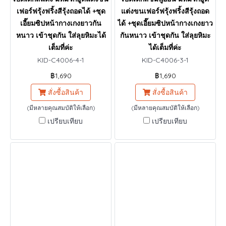
เฟอร์ฟรุ้งฟริ้งสีรุ้งถอดได้ +ชุด
แต่งขนเฟอร์ฟรุ้งฟริ้งสีรุ้งถอด
เอี๊ยมซิปหน้ากางเกงยาวกัน
ได้ +ชุดเอี๊ยมซิปหน้ากางเกงยาว
หนาว เข้าชุดกัน ใส่ลุยหิมะได้
กันหนาว เข้าชุดกัน ใส่ลุยหิมะ
เต็มที่ค่ะ
ได้เต็มที่ค่ะ
KID-C4006-4-1
KID-C4006-3-1
฿1,690
฿1,690
สั่งซื้อสินค้า
สั่งซื้อสินค้า
(มีหลายคุณสมบัติให้เลือก)
(มีหลายคุณสมบัติให้เลือก)
เปรียบเทียบ
เปรียบเทียบ