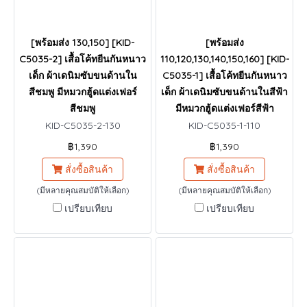
[พร้อมส่ง 130,150] [KID-
[พร้อมส่ง
C5035-2] เสื้อโค้ทยีนกันหนาว
110,120,130,140,150,160] [KID-
เด็ก ผ้าเดนิมซับขนด้านใน
C5035-1] เสื้อโค้ทยีนกันหนาว
สีชมพู มีหมวกฮู้ดแต่งเฟอร์
เด็ก ผ้าเดนิมซับขนด้านในสีฟ้า
สีชมพู
มีหมวกฮู้ดแต่งเฟอร์สีฟ้า
KID-C5035-2-130
KID-C5035-1-110
฿1,390
฿1,390
สั่งซื้อสินค้า
สั่งซื้อสินค้า
(มีหลายคุณสมบัติให้เลือก)
(มีหลายคุณสมบัติให้เลือก)
เปรียบเทียบ
เปรียบเทียบ