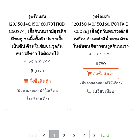
[พร้อมส่ง
[พร้อมส่ง
120,130,140,150,160,170] [KID-
120,130,140,150,160,170] [KID-
C5027-1] เสื้อกันหนาวมีฮู้ดเด็ก
C5026] เสื้อฮู้ดกันหนาวเด็กสี
สีชมพู ขนมิ้งทั้งตัว ปลายเสื้อ
เหลือง ด้านหลังสีน้ำตาล ด้าน
เป็นซิป ด้านในซับขนวูลกัน
ในซับขนสีขาวขนวูลกันหนาว
หนาวสีขาว ใส่ติดลบได้
KID-C5026-1
Kid-C5027-1-1
฿790
฿1,090
สั่งซื้อสินค้า
สั่งซื้อสินค้า
(มีหลายคุณสมบัติให้เลือก)
(มีหลายคุณสมบัติให้เลือก)
เปรียบเทียบ
เปรียบเทียบ
First
1
2
3
4
Last