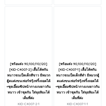
[พร้อมส่ง 90,100,110,120]
[พร้อมส่ง 90,100,110,120]
[KID-C4007-2] เสื้อโค้ทกัน
[KID-C4007-1] เสื้อโค้ทกัน
หนาวขนเป็ดเด็กสีขาว มีหมวก
หนาวขนเป็ดเด็กสีดำ มีหมวกฮู้
ฮู้ดแต่งขนเฟอร์ฟรุ้งฟริ้งถอดได้
ดแต่งขนเฟอร์ฟรุ้งฟริ้งถอดได้
+ชุดเอี๊ยมซิปหน้ากางเกงยาวกัน
+ชุดเอี๊ยมซิปหน้ากางเกงยาวกัน
หนาว เข้าชุดกัน ใส่ลุยหิมะได้
หนาว เข้าชุดกัน ใส่ลุยหิมะได้
เต็มที่ค่ะ
เต็มที่ค่ะ
KID-C4007-2-1
KID-C4007-1-1