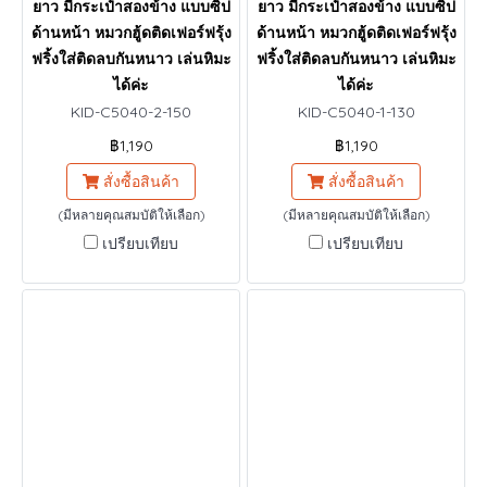
ยาว มีกระเป๋าสองข้าง แบบซิป
ยาว มีกระเป๋าสองข้าง แบบซิป
ด้านหน้า หมวกฮู้ดติดเฟอร์ฟรุ้ง
ด้านหน้า หมวกฮู้ดติดเฟอร์ฟรุ้ง
ฟริ้งใส่ติดลบกันหนาว เล่นหิมะ
ฟริ้งใส่ติดลบกันหนาว เล่นหิมะ
ได้ค่ะ
ได้ค่ะ
KID-C5040-2-150
KID-C5040-1-130
฿1,190
฿1,190
สั่งซื้อสินค้า
สั่งซื้อสินค้า
(มีหลายคุณสมบัติให้เลือก)
(มีหลายคุณสมบัติให้เลือก)
เปรียบเทียบ
เปรียบเทียบ