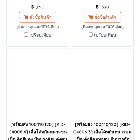
฿1,690
฿1,690
สั่งซื้อสินค้า
สั่งซื้อสินค้า
(มีหลายคุณสมบัติให้เลือก)
(มีหลายคุณสมบัติให้เลือก)
เปรียบเทียบ
เปรียบเทียบ
[พร้อมส่ง 100,110,120] [KID-
[พร้อมส่ง 100,110,120] [KID-
C4006-4] เสื้อโค้ทกันหนาวขน
C4006-3] เสื้อโค้ทกันหนาวขน
เป็ดเด็กสีแดง มีหมวกฮู้ดแต่งขน
เป็ดเด็กสีชมพูอ่อน มีหมวกฮู้ด