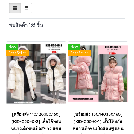
พบสินค้า 133 ชิ้น
New
New
Best Seller
Best Seller
[พร้อมส่ง 110,120,150,160]
[พร้อมส่ง 130,140,150,160]
[KID-C5040-2] เสื้อโค้ทกัน
[KID-C5040-1] เสื้อโค้ทกัน
หนาวเด็กขนเป็ดสีขาว แขน
หนาวเด็กขนเป็ดสีชมพู แขน