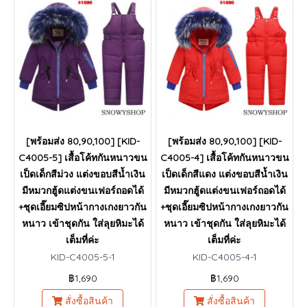
[พร้อมส่ง 80,90,100] [KID-
[พร้อมส่ง 80,90,100] [KID-
C4005-5] เสื้อโค้ทกันหนาวขน
C4005-4] เสื้อโค้ทกันหนาวขน
เป็ดเด็กสีม่วง แต่งขอบสีน้ำเงิน
เป็ดเด็กสีแดง แต่งขอบสีน้ำเงิน
มีหมวกฮู้ดแต่งขนเฟอร์ถอดได้
มีหมวกฮู้ดแต่งขนเฟอร์ถอดได้
+ชุดเอี๊ยมซิปหน้ากางเกงยาวกัน
+ชุดเอี๊ยมซิปหน้ากางเกงยาวกัน
หนาว เข้าชุดกัน ใส่ลุยหิมะได้
หนาว เข้าชุดกัน ใส่ลุยหิมะได้
เต็มที่ค่ะ
เต็มที่ค่ะ
KID-C4005-5-1
KID-C4005-4-1
฿1,690
฿1,690
สั่งซื้อสินค้า
สั่งซื้อสินค้า