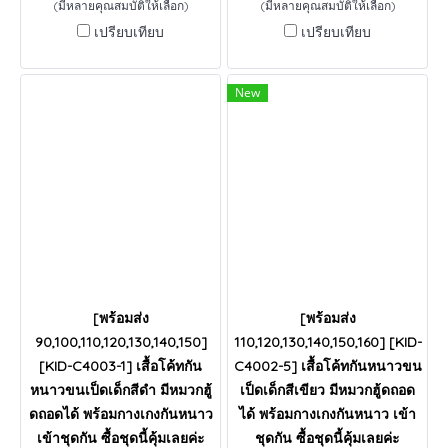
(มีหลายคุณสมบัติให้เลือก)
(มีหลายคุณสมบัติให้เลือก)
เปรียบเทียบ
เปรียบเทียบ
New
[พร้อมส่ง
[พร้อมส่ง
90,100,110,120,130,140,150]
110,120,130,140,150,160] [KID-
[KID-C4003-1] เสื้อโค้ทกัน
C4002-5] เสื้อโค้ทกันหนาวขน
หนาวขนเป็ดเด็กสีดำ มีหมวกฮู้
เป็ดเด็กสีเขียว มีหมวกฮู้ดถอด
ดถอดได้ พร้อมกางเกงกันหนาว
ได้ พร้อมกางเกงกันหนาว เข้า
เข้าชุดกัน ซื้อชุดนี้คุ้มเลยค่ะ
ชุดกัน ซื้อชุดนี้คุ้มเลยค่ะ