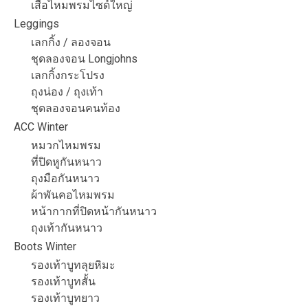
เสื้อไหมพรมไซด์ใหญ่
Leggings
เลกกิ้ง / ลองจอน
ชุดลองจอน Longjohns
เลกกิ้งกระโปรง
ถุงน่อง / ถุงเท้า
ชุดลองจอนคนท้อง
ACC Winter
หมวกไหมพรม
ที่ปิดหูกันหนาว
ถุงมือกันหนาว
ผ้าพันคอไหมพรม
หน้ากากที่ปิดหน้ากันหนาว
ถุงเท้ากันหนาว
Boots Winter
รองเท้าบูทลุยหิมะ
รองเท้าบูทสั้น
รองเท้าบูทยาว