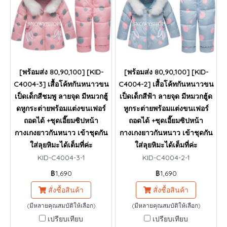
[พร้อมส่ง 80,90,100] [KID-
[พร้อมส่ง 80,90,100] [KID-
C4004-3] เสื้อโค้ทกันหนาวขน
C4004-2] เสื้อโค้ทกันหนาวขน
เป็ดเด็กสีชมพู ลายจุด มีหมวกฮู้
เป็ดเด็กสีฟ้า ลายจุด มีหมวกฮู้ด
ดหูกระต่ายพร้อมแต่งขนเฟอร์
หูกระต่ายพร้อมแต่งขนเฟอร์
ถอดได้ +ชุดเอี๊ยมซิปหน้า
ถอดได้ +ชุดเอี๊ยมซิปหน้า
กางเกงยาวกันหนาว เข้าชุดกัน
กางเกงยาวกันหนาว เข้าชุดกัน
ใส่ลุยหิมะได้เต็มที่ค่ะ
ใส่ลุยหิมะได้เต็มที่ค่ะ
KID-C4004-3-1
KID-C4004-2-1
฿1,690
฿1,690
สั่งซื้อสินค้า
สั่งซื้อสินค้า
(มีหลายคุณสมบัติให้เลือก)
(มีหลายคุณสมบัติให้เลือก)
เปรียบเทียบ
เปรียบเทียบ