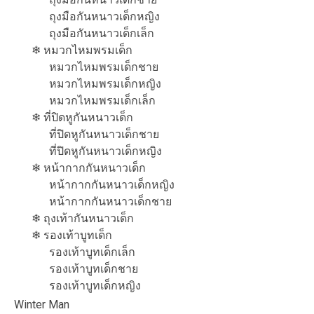
ถุงมือกันหนาวเด็กหญิง
ถุงมือกันหนาวเด็กเล็ก
❄ หมวกไหมพรมเด็ก
หมวกไหมพรมเด็กชาย
หมวกไหมพรมเด็กหญิง
หมวกไหมพรมเด็กเล็ก
❄ ที่ปิดหูกันหนาวเด็ก
ที่ปิดหูกันหนาวเด็กชาย
ที่ปิดหูกันหนาวเด็กหญิง
❄ หน้ากากกันหนาวเด็ก
หน้ากากกันหนาวเด็กหญิง
หน้ากากกันหนาวเด็กชาย
❄ ถุงเท้ากันหนาวเด็ก
❄ รองเท้าบูทเด็ก
รองเท้าบูทเด็กเล็ก
รองเท้าบูทเด็กชาย
รองเท้าบูทเด็กหญิง
Winter Man