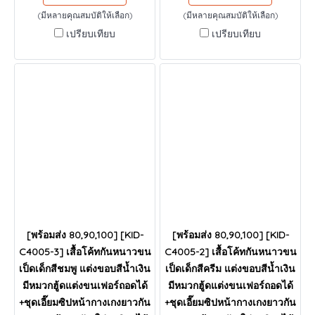
(มีหลายคุณสมบัติให้เลือก)
(มีหลายคุณสมบัติให้เลือก)
เปรียบเทียบ
เปรียบเทียบ
[พร้อมส่ง 80,90,100] [KID-
[พร้อมส่ง 80,90,100] [KID-
C4005-3] เสื้อโค้ทกันหนาวขน
C4005-2] เสื้อโค้ทกันหนาวขน
เป็ดเด็กสีชมพู แต่งขอบสีน้ำเงิน
เป็ดเด็กสีครีม แต่งขอบสีน้ำเงิน
มีหมวกฮู้ดแต่งขนเฟอร์ถอดได้
มีหมวกฮู้ดแต่งขนเฟอร์ถอดได้
+ชุดเอี๊ยมซิปหน้ากางเกงยาวกัน
+ชุดเอี๊ยมซิปหน้ากางเกงยาวกัน