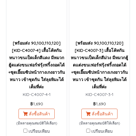
[พร้อมส่ง 90,100,110,120]
[พร้อมส่ง 90,100,110,120]
[KID-C4007-4] เสื้อโค้ทกัน
[KID-C4007-3] เสื้อโค้ทกัน
หนาวขนเป็ดเด็กสีแดง มีหมวก
หนาวขนเป็ดเด็กสีม่วง มีหมวกฮู้
ฮู้ดแต่งขนเฟอร์ฟรุ้งฟริ้งถอดได้
ดแต่งขนเฟอร์ฟรุ้งฟริ้งถอดได้
+ชุดเอี๊ยมซิปหน้ากางเกงยาวกัน
+ชุดเอี๊ยมซิปหน้ากางเกงยาวกัน
หนาว เข้าชุดกัน ใส่ลุยหิมะได้
หนาว เข้าชุดกัน ใส่ลุยหิมะได้
เต็มที่ค่ะ
เต็มที่ค่ะ
KID-C4007-4-1
KID-C4007-3-1
฿1,690
฿1,690
สั่งซื้อสินค้า
สั่งซื้อสินค้า
(มีหลายคุณสมบัติให้เลือก)
(มีหลายคุณสมบัติให้เลือก)
เปรียบเทียบ
เปรียบเทียบ