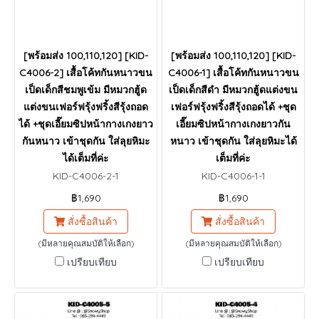
[พร้อมส่ง 100,110,120] [KID-
[พร้อมส่ง 100,110,120] [KID-
C4006-2] เสื้อโค้ทกันหนาวขน
C4006-1] เสื้อโค้ทกันหนาวขน
เป็ดเด็กสีชมพูเข้ม มีหมวกฮู้ด
เป็ดเด็กสีดำ มีหมวกฮู้ดแต่งขน
แต่งขนเฟอร์ฟรุ้งฟริ้งสีรุ้งถอด
เฟอร์ฟรุ้งฟริ้งสีรุ้งถอดได้ +ชุด
ได้ +ชุดเอี๊ยมซิปหน้ากางเกงยาว
เอี๊ยมซิปหน้ากางเกงยาวกัน
กันหนาว เข้าชุดกัน ใส่ลุยหิมะ
หนาว เข้าชุดกัน ใส่ลุยหิมะได้
ได้เต็มที่ค่ะ
เต็มที่ค่ะ
KID-C4006-2-1
KID-C4006-1-1
฿1,690
฿1,690
สั่งซื้อสินค้า
สั่งซื้อสินค้า
(มีหลายคุณสมบัติให้เลือก)
(มีหลายคุณสมบัติให้เลือก)
เปรียบเทียบ
เปรียบเทียบ