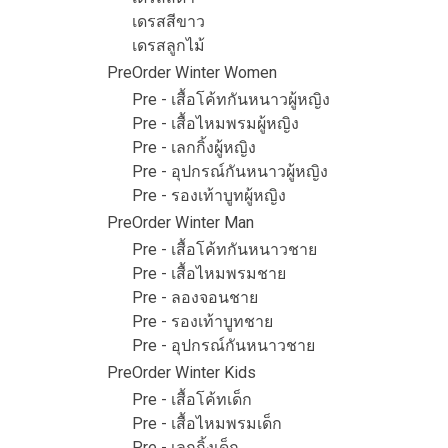
เดรสสีขาว
เดรสลูกไม้
PreOrder Winter Women
Pre - เสื้อโค้ทกันหนาวผู้หญิง
Pre - เสื้อไหมพรมผู้หญิง
Pre - เลกกิ้งผู้หญิง
Pre - อุปกรณ์กันหนาวผู้หญิง
Pre - รองเท้าบูทผู้หญิง
PreOrder Winter Man
Pre - เสื้อโค้ทกันหนาวชาย
Pre - เสื้อไหมพรมชาย
Pre - ลองจอนชาย
Pre - รองเท้าบูทชาย
Pre - อุปกรณ์กันหนาวชาย
PreOrder Winter Kids
Pre - เสื้อโค้ทเด็ก
Pre - เสื้อไหมพรมเด็ก
Pre - เลกกิ้งเด็ก