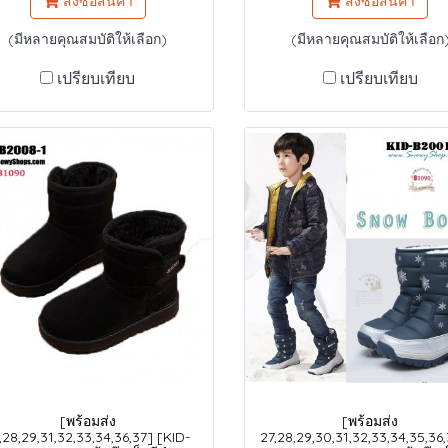
สั่งซื้อสินค้า
สั่งซื้อสินค้า
(มีหลายคุณสมบัติให้เลือก)
(มีหลายคุณสมบัติให้เลือก
เปรียบเทียบ
เปรียบเทียบ
[พร้อมส่ง
[พร้อมส่ง
,28,29,31,32,33,34,36,37] [KID-
27,28,29,30,31,32,33,34,35,36,