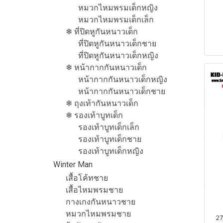
หมวกไหมพรมเด็กหญิง
หมวกไหมพรมเด็กเล็ก
❄ ที่ปิดหูกันหนาวเด็ก
ที่ปิดหูกันหนาวเด็กชาย
ที่ปิดหูกันหนาวเด็กหญิง
❄ หน้ากากกันหนาวเด็ก
หน้ากากกันหนาวเด็กหญิง
หน้ากากกันหนาวเด็กชาย
❄ ถุงเท้ากันหนาวเด็ก
❄ รองเท้าบูทเด็ก
รองเท้าบูทเด็กเล็ก
รองเท้าบูทเด็กชาย
รองเท้าบูทเด็กหญิง
Winter Man
เสื้อโค้ทชาย
เสื้อไหมพรมชาย
กางเกงกันหนาวชาย
หมวกไหมพรมชาย
27