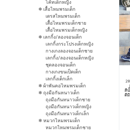
โค้ทเด็กหญิง
❄ เสื้อไหมพรมเด็ก
เดรสไหมพรมเด็ก
เสื้อไหมพรมเด็กชาย
เสื้อไหมพรมเด็กหญิง
❄ เลกกิ้ง/ลองจอนเด็ก
เลกกิ้งกระโปรงเด็กหญิง
กางเกงลองจอนเด็กชาย
เลกกิ้ง/ลองจอนเด็กหญิง
ชุดลองจอนเด็ก
กางเกงขนเป็ดเด็ก
เลกกิ้งเด็กเล็ก
28
❄ ผ้าพันคอไหมพรมเด็ก
สีน
❄ ถุงมือกันหนาวเด็ก
ดีม
ถุงมือกันหนาวเด็กชาย
ถุงมือกันหนาวเด็กหญิง
ถุงมือกันหนาวเด็กเล็ก
❄ หมวกไหมพรมเด็ก
หมวกไหมพรมเด็กชาย