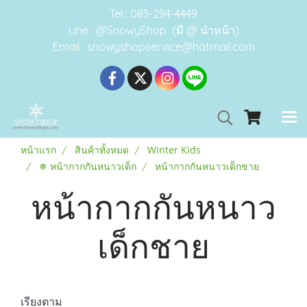
Tel : 083-294-4449
Line : @SnowyShop (มี @ นำหน้า)
Email : snowyshopservice@hotmail.com
หน้าแรก
สินค้าทั้งหมด
Winter Kids
❄ หน้ากากกันหนาวเด็ก
หน้ากากกันหนาวเด็กชาย
หน้ากากกันหนาว
เด็กชาย
เรียงตาม