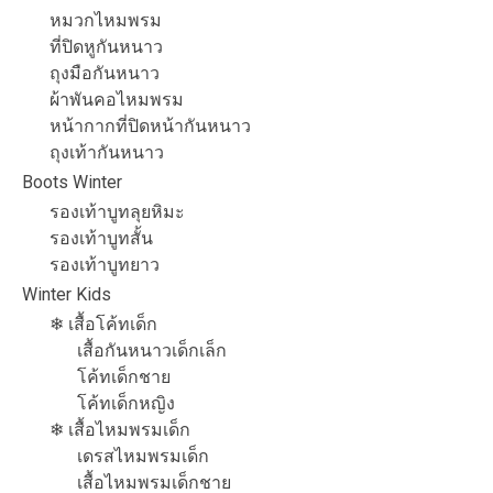
หมวกไหมพรม
ที่ปิดหูกันหนาว
ถุงมือกันหนาว
ผ้าพันคอไหมพรม
หน้ากากที่ปิดหน้ากันหนาว
ถุงเท้ากันหนาว
Boots Winter
รองเท้าบูทลุยหิมะ
รองเท้าบูทสั้น
รองเท้าบูทยาว
Winter Kids
❄ เสื้อโค้ทเด็ก
เสื้อกันหนาวเด็กเล็ก
โค้ทเด็กชาย
โค้ทเด็กหญิง
❄ เสื้อไหมพรมเด็ก
เดรสไหมพรมเด็ก
เสื้อไหมพรมเด็กชาย