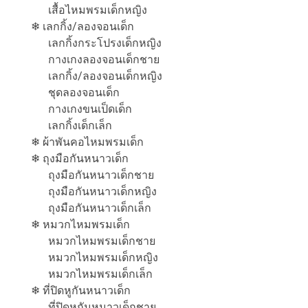
เสื้อไหมพรมเด็กหญิง
❄ เลกกิ้ง/ลองจอนเด็ก
เลกกิ้งกระโปรงเด็กหญิง
กางเกงลองจอนเด็กชาย
เลกกิ้ง/ลองจอนเด็กหญิง
ชุดลองจอนเด็ก
กางเกงขนเป็ดเด็ก
เลกกิ้งเด็กเล็ก
❄ ผ้าพันคอไหมพรมเด็ก
❄ ถุงมือกันหนาวเด็ก
ถุงมือกันหนาวเด็กชาย
ถุงมือกันหนาวเด็กหญิง
ถุงมือกันหนาวเด็กเล็ก
❄ หมวกไหมพรมเด็ก
หมวกไหมพรมเด็กชาย
หมวกไหมพรมเด็กหญิง
หมวกไหมพรมเด็กเล็ก
❄ ที่ปิดหูกันหนาวเด็ก
ที่ปิดหูกันหนาวเด็กชาย