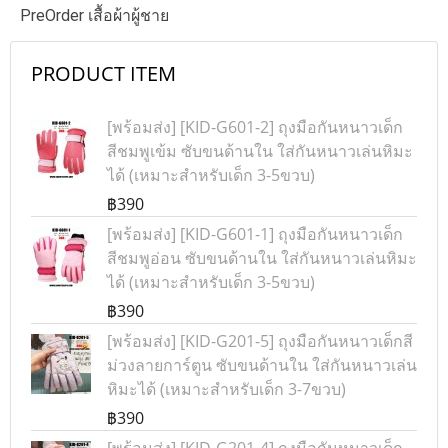
PreOrder เสื้อผ้าผู้ชาย
PRODUCT ITEM
[พร้อมส่ง] [KID-G601-2] ถุงมือกันหนาวเด็ก
สีชมพูเข้ม ซับขนด้านใน ใส่กันหนาวเล่นหิมะ
ได้ (เหมาะสำหรับเด็ก 3-5ขวบ)
฿390
[พร้อมส่ง] [KID-G601-1] ถุงมือกันหนาวเด็ก
สีชมพูอ่อน ซับขนด้านใน ใส่กันหนาวเล่นหิมะ
ได้ (เหมาะสำหรับเด็ก 3-5ขวบ)
฿390
[พร้อมส่ง] [KID-G201-5] ถุงมือกันหนาวเด็กสี
ม่วงลายการ์ตูน ซับขนด้านใน ใส่กันหนาวเล่น
หิมะได้ (เหมาะสำหรับเด็ก 3-7ขวบ)
฿390