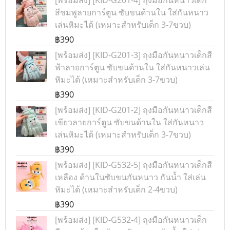
[พร้อมส่ง] [KID-G201-4] ถุงมือกันหนาวเด็ก
สีชมพูลายการ์ตูน ซับขนด้านใน ใส่กันหนาว
เล่นหิมะได้ (เหมาะสำหรับเด็ก 3-7ขวบ)
฿390
[พร้อมส่ง] [KID-G201-3] ถุงมือกันหนาวเด็กสี
ฟ้าลายการ์ตูน ซับขนด้านใน ใส่กันหนาวเล่น
หิมะได้ (เหมาะสำหรับเด็ก 3-7ขวบ)
฿390
[พร้อมส่ง] [KID-G201-2] ถุงมือกันหนาวเด็กสี
เขียวลายการ์ตูน ซับขนด้านใน ใส่กันหนาว
เล่นหิมะได้ (เหมาะสำหรับเด็ก 3-7ขวบ)
฿390
[พร้อมส่ง] [KID-G532-5] ถุงมือกันหนาวเด็กสี
เหลือง ด้านในซับขนกันหนาว กันน้ำ ใส่เล่น
หิมะได้ (เหมาะสำหรับเด็ก 2-4ขวบ)
฿390
[พร้อมส่ง] [KID-G532-4] ถุงมือกันหนาวเด็ก