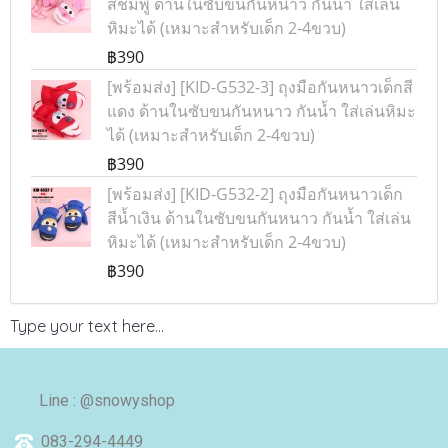
สีชมพู ด้านในซับขนกันหนาว กันน้ำ ใส่เล่น
หิมะได้ (เหมาะสำหรับเด็ก 2-4ขวบ)
฿390
[พร้อมส่ง] [KID-G532-3] ถุงมือกันหนาวเด็กสี
แดง ด้านในซับขนกันหนาว กันน้ำ ใส่เล่นหิมะ
ได้ (เหมาะสำหรับเด็ก 2-4ขวบ)
฿390
[พร้อมส่ง] [KID-G532-2] ถุงมือกันหนาวเด็ก
สีน้ำเงิน ด้านในซับขนกันหนาว กันน้ำ ใส่เล่น
หิมะได้ (เหมาะสำหรับเด็ก 2-4ขวบ)
฿390
Type your text here...
Line : @snowyshop
083-294-4449