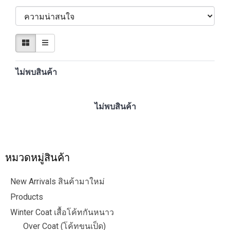
ไม่พบสินค้า
ไม่พบสินค้า
หมวดหมู่สินค้า
New Arrivals สินค้ามาใหม่
Products
Winter Coat เสื้อโค้ทกันหนาว
Over Coat (โค้ทขนเป็ด)