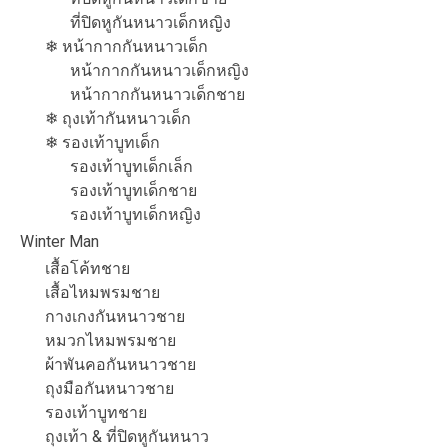
ที่ปิดหูกันหนาวเด็กหญิง
❄ หน้ากากกันหนาวเด็ก
หน้ากากกันหนาวเด็กหญิง
หน้ากากกันหนาวเด็กชาย
❄ ถุงเท้ากันหนาวเด็ก
❄ รองเท้าบูทเด็ก
รองเท้าบูทเด็กเล็ก
รองเท้าบูทเด็กชาย
รองเท้าบูทเด็กหญิง
Winter Man
เสื้อโค้ทชาย
เสื้อไหมพรมชาย
กางเกงกันหนาวชาย
หมวกไหมพรมชาย
ผ้าพันคอกันหนาวชาย
ถุงมือกันหนาวชาย
รองเท้าบูทชาย
ถุงเท้า & ที่ปิดหูกันหนาว