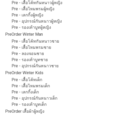
Pre - เสื้อโค้ทกันหนาวผู้หญิง
Pre - เสื้อไหมพรมผู้หญิง
Pre - เลกกิ้งผู้หญิง
Pre - อุปกรณ์กันหนาวผู้หญิง
Pre - รองเท้าบูทผู้หญิง
PreOrder Winter Man
Pre - เสื้อโค้ทกันหนาวชาย
Pre - เสื้อไหมพรมชาย
Pre - ลองจอนชาย
Pre - รองเท้าบูทชาย
Pre - อุปกรณ์กันหนาวชาย
PreOrder Winter Kids
Pre - เสื้อโค้ทเด็ก
Pre - เสื้อไหมพรมเด็ก
Pre - เลกกิ้งเด็ก
Pre - อุปกรณ์กันหนาวเด็ก
Pre - รองเท้าบูทเด็ก
PreOrder เสื้อผ้าผู้หญิง