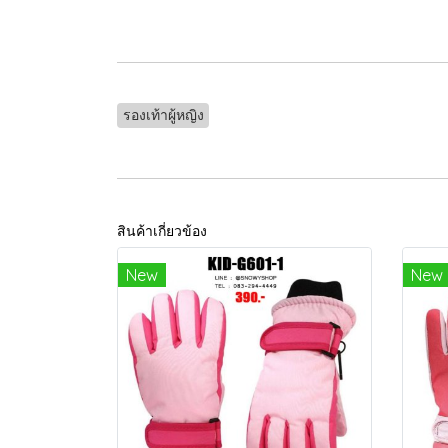
รองเท้าผู้หญิง
สินค้าเกี่ยวข้อง
New
New