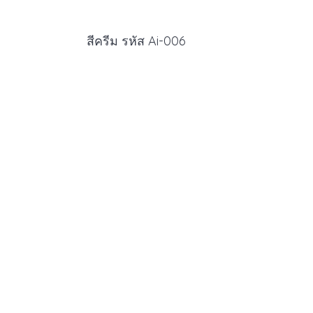
สีครีม รหัส Ai-006