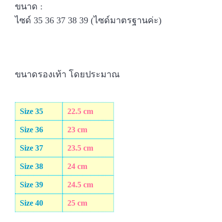
ขนาด :
ไซด์ 35 36 37 38 39 (ไซด์มาตรฐานค่ะ)
ขนาดรองเท้า โดยประมาณ
Size 35
22.5 cm
Size 36
23 cm
Size 37
23.5 cm
Size 38
24 cm
Size 39
24.5 cm
Size 40
25 cm