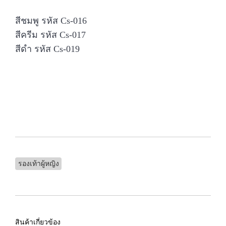
สีชมพู รหัส Cs-016
สีครีม รหัส Cs-017
สีดำ รหัส Cs-019
รองเท้าผู้หญิง
สินค้าเกี่ยวข้อง