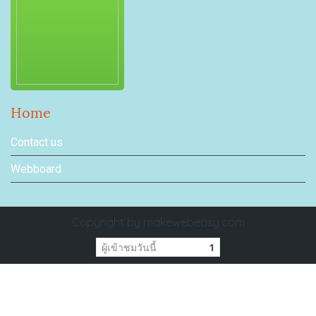
Home
Contact us
Webboard
Copyright by makewebeasy.com
ผู้เข้าชมวันนี้
1