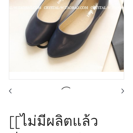
[[ไม่มีผลิตแล้ว