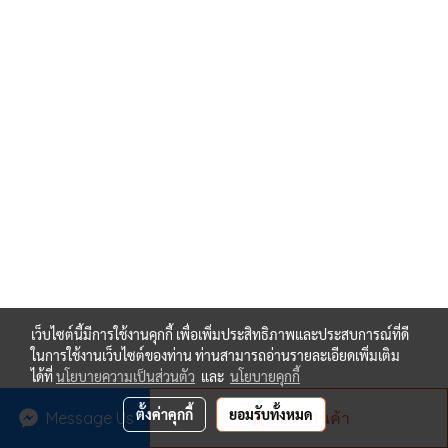
เว็บไซต์นี้มีการใช้งานคุกกี้ เพื่อเพิ่มประสิทธิภาพและประสบการณ์ที่ดี
ในการใช้งานเว็บไซต์ของท่าน ท่านสามารถอ่านรายละเอียดเพิ่มเติม
ได้ที่
นโยบายความเป็นส่วนตัว
และ
นโยบายคุกกี้
ตั้งค่าคุกกี้
ยอมรับทั้งหมด
Message Us
สั่งซื้อสินค้า