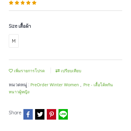
Size เสื้อผ้า
M
เพิ่มรายการโปรด
เปรียบเทียบ
หมวดหมู่ :
,
PreOrder Winter Women
Pre - เสื้อโค้ทกัน
หนาวผู้หญิง
Share