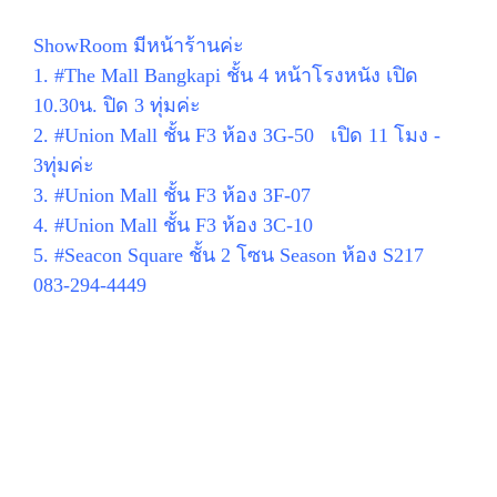
ShowRoom มีหน้าร้านค่ะ
1. #The Mall Bangkapi ชั้น 4 หน้าโรงหนัง เปิด
10.30น. ปิด 3 ทุ่มค่ะ
2. #Union Mall ชั้น F3 ห้อง 3G-50 เปิด 11 โมง -
3ทุ่มค่ะ
3. #Union Mall ชั้น F3 ห้อง 3F-07
4. #Union Mall ชั้น F3 ห้อง 3C-10
5. #Seacon Square ชั้น 2 โซน Season ห้อง S217
083-294-4449