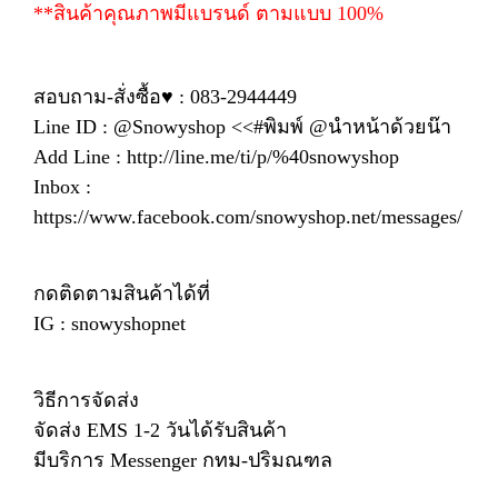
**สินค้าคุณภาพมีแบรนด์ ตามแบบ 100%
สอบถาม-สั่งซื้อ♥ : 083-2944449
Line ID : @Snowyshop <<#พิมพ์ @นำหน้าด้วยน๊า
Add Line : http://line.me/ti/p/%40snowyshop
Inbox :
https://www.facebook.com/snowyshop.net/messages/
กดติดตามสินค้าได้ที่
IG : snowyshopnet
วิธีการจัดส่ง
จัดส่ง EMS 1-2 วันได้รับสินค้า
มีบริการ Messenger กทม-ปริมณฑล