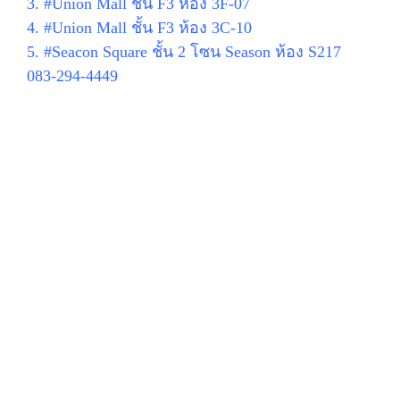
3. #Union Mall ชั้น F3 ห้อง 3F-07
4. #Union Mall ชั้น F3 ห้อง 3C-10
5. #Seacon Square ชั้น 2 โซน Season ห้อง S217
083-294-4449