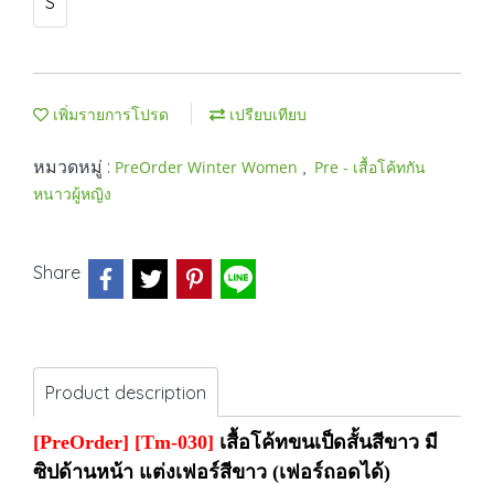
S
เพิ่มรายการโปรด
เปรียบเทียบ
หมวดหมู่ :
,
PreOrder Winter Women
Pre - เสื้อโค้ทกัน
หนาวผู้หญิง
Share
Product description
[PreOrder]
[Tm-030]
เสื้อโค้ทขนเป็ดสั้นสีขาว มี
ซิปด้านหน้า แต่งเฟอร์สีขาว (เฟอร์ถอดได้)