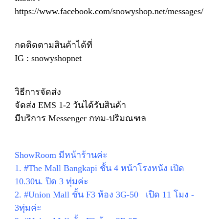
https://www.facebook.com/snowyshop.net/messages/
กดติดตามสินค้าได้ที่
IG : snowyshopnet
วิธีการจัดส่ง
จัดส่ง EMS 1-2 วันได้รับสินค้า
มีบริการ Messenger กทม-ปริมณฑล
ShowRoom มีหน้าร้านค่ะ
1. #The Mall Bangkapi ชั้น 4 หน้าโรงหนัง เปิด
10.30น. ปิด 3 ทุ่มค่ะ
2. #Union Mall ชั้น F3 ห้อง 3G-50 เปิด 11 โมง -
3ทุ่มค่ะ