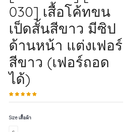
030] เสื้อโค้ทขน
เป็ดสั้นสีขาว มีซิป
ด้านหน้า แต่งเฟอร์
สีขาว (เฟอร์ถอด
ได้)
Size เสื้อผ้า