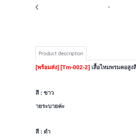
Product description
[พร้อมส่ง] [Tm-002-2]
เสื้อไหมพรมคอสูง
สี : ขาว
ายระบายค่ะ
สี : ดำ