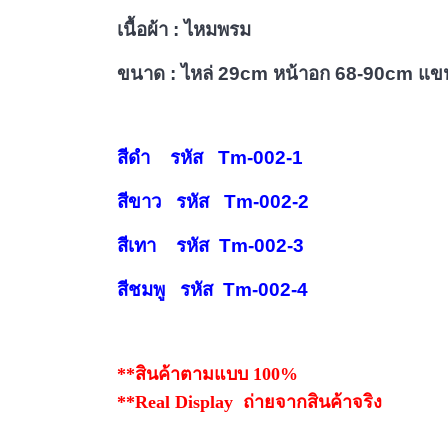
เนื้อผ้า : ไหมพรม
ขนาด : ไหล่ 29cm หน้าอก 68-90cm แ
สีดำ รหัส Tm-002-1
สีขาว รหัส Tm-002-2
สีเทา รหัส Tm-002-3
สีชมพู รหัส Tm-002-4
**สินค้าตามแบบ 100%
**Real Display ถ่ายจากสินค้าจริง