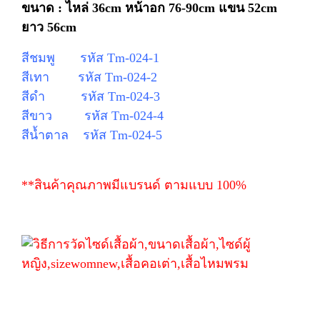
ขนาด : ไหล่ 36cm
หน้าอก 76-90cm แขน 52cm
ยาว 56cm
สีชมพู รหัส Tm-024-1
สีเทา รหัส Tm-024-2
สีดำ รหัส Tm-024-3
สีขาว รหัส Tm-024-4
สีน้ำตาล รหัส Tm-024-5
**สินค้าคุณภาพมีแบรนด์ ตามแบบ 100%