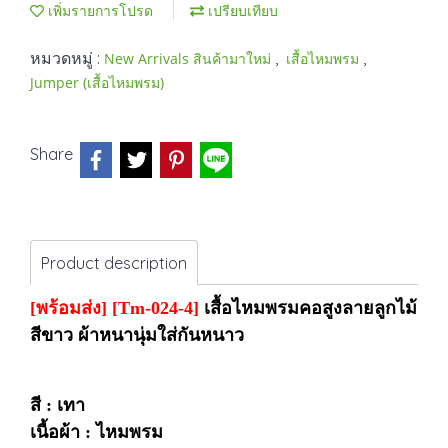
เพิ่มรายการโปรด
เปรียบเทียบ
หมวดหมู่ :
,
,
New Arrivals สินค้ามาใหม่
เสื้อไหมพรม
Jumper (เสื้อไหมพรม)
Share
Product description
[พร้อมส่ง]
[Tm-024-4]
เสื้อไหมพรมคอสูงลายลูกไม้
สีขาว ผ้าหนานุ่มใส่กันหนาว
สี : เทา
เนื้อผ้า : ไหมพรม