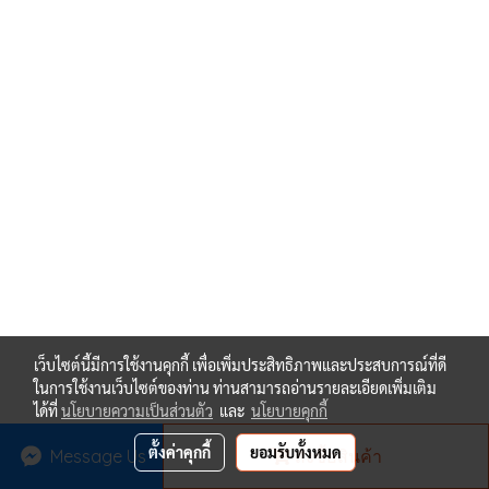
เว็บไซต์นี้มีการใช้งานคุกกี้ เพื่อเพิ่มประสิทธิภาพและประสบการณ์ที่ดี
ในการใช้งานเว็บไซต์ของท่าน ท่านสามารถอ่านรายละเอียดเพิ่มเติม
ได้ที่
นโยบายความเป็นส่วนตัว
และ
นโยบายคุกกี้
ตั้งค่าคุกกี้
ยอมรับทั้งหมด
Message Us
สั่งซื้อสินค้า