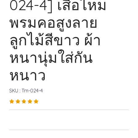
024-4] เสื้อไหม
พรมคอสูงลาย
ลูกไม้สีขาว ผ้า
หนานุ่มใส่กัน
หนาว
SKU : Tm-024-4