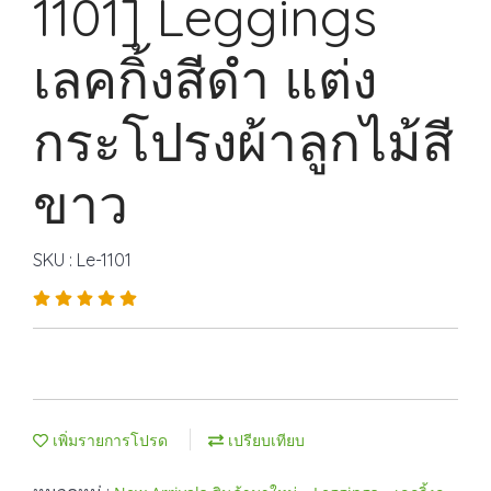
1101] Leggings
เลคกิ้งสีดำ แต่ง
กระโปรงผ้าลูกไม้สี
ขาว
SKU : Le-1101
เพิ่มรายการโปรด
เปรียบเทียบ