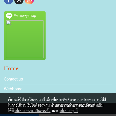
@snowyshop
Home
Contact us
Webboard
เว็บไซต์นี้มีการใช้งานคุกกี้ เพื่อเพิ่มประสิทธิภาพและประสบการณ์ที่ดี
ในการใช้งานเว็บไซต์ของท่าน ท่านสามารถอ่านรายละเอียดเพิ่มเติม
Copyright by makewebeasy.com
ได้ที่
นโยบายความเป็นส่วนตัว
และ
นโยบายคุกกี้