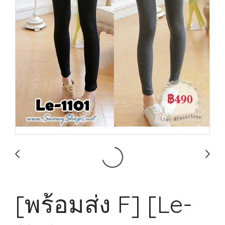
[พร้อมส่ง F] [Le-