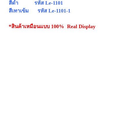
สีดำ รหัส Le-1101
สีเทาเข้ม รหัส
Le-
1101-1
*สินค้าเหมือนแบบ 100% Real Display