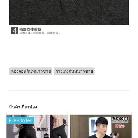
ลองจอนกันหนาวชาย
กางเกงกันหนาวชาย
สินค้าเกี่ยวข้อง
Pre-Order