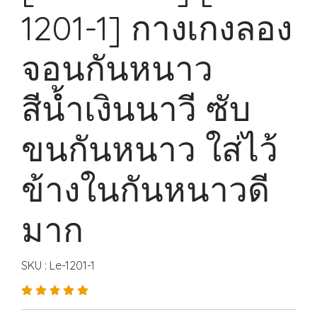
1201-1] กางเกงลอง
จอนกันหนาว
สีน้ำเงินนาวี ซับ
ขนกันหนาว ใส่ไว้
ข้างในกันหนาวดี
มาก
SKU : Le-1201-1