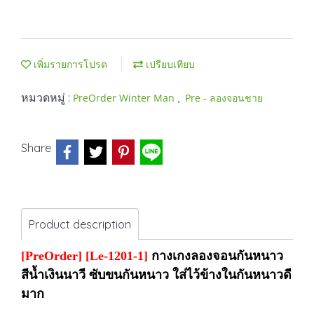
เพิ่มรายการโปรด
เปรียบเทียบ
หมวดหมู่ :
,
PreOrder Winter Man
Pre - ลองจอนชาย
Share
Product description
[PreOrder] [Le-1201-1]
กางเกงลองจอนกันหนาว
สีน้ำเงินนาวี ซับขนกันหนาว ใส่ไว้ข้างในกันหนาวดี
มาก