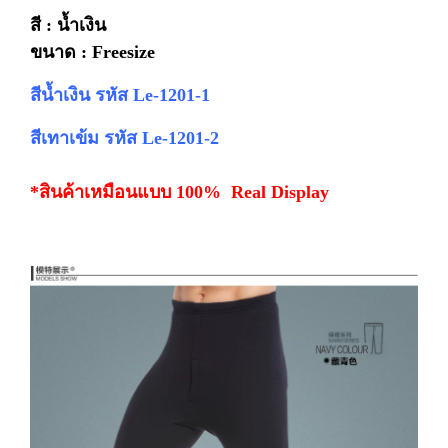
สี : น้ำเงิน
ขนาด : Freesize
สีน้ำเงิน รหัส Le-1201-1
สีเทาเข้ม รหัส Le-1201-2
*สินค้าเหมือนแบบ 100% Real Display