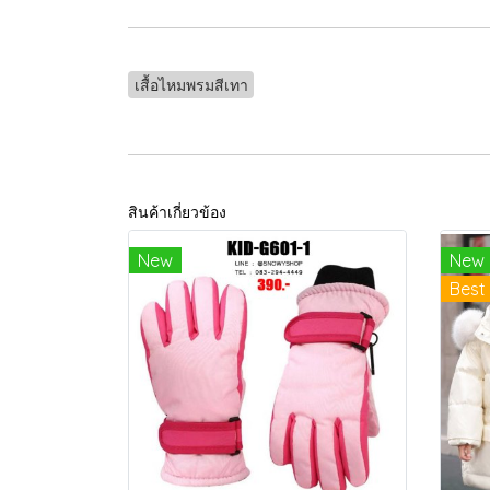
เสื้อไหมพรมสีเทา
สินค้าเกี่ยวข้อง
New
New
Best 