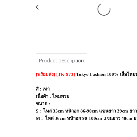
Product description
[พร้อมส่ง]
[TK-973]
Tokyo Fashion 100% เสื้อไหมพ
สี : เทา
เนื้อผ้า : ไหมพรม
ขนาด :
S : ไหล่ 35cm
หน้าอก 86-90cm แขนยาว 39cm ยา
M : ไหล่ 36cm หน้าอก 90-100cm แขนยาว 40cm 