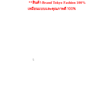
**สินค้า Brand Tokyo Fashion 100%
เหมือนแบบและคุณภาพดี 100%
S