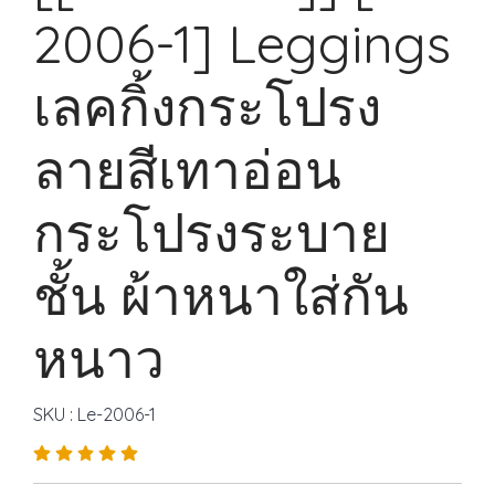
2006-1] Leggings
เลคกิ้งกระโปรง
ลายสีเทาอ่อน
กระโปรงระบาย
ชั้น ผ้าหนาใส่กัน
หนาว
SKU : Le-2006-1