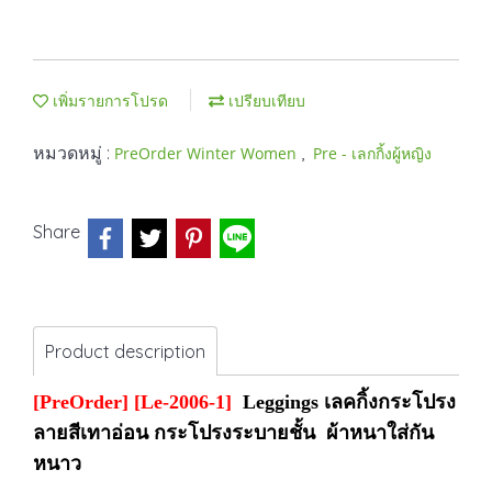
เพิ่มรายการโปรด
เปรียบเทียบ
หมวดหมู่ :
,
PreOrder Winter Women
Pre - เลกกิ้งผู้หญิง
Share
Product description
[PreOrder] [Le-2006-1]
Leggings เลคกิ้งกระโปรง
ลายสีเทาอ่อน กระโปรงระบายชั้น ผ้าหนาใส่กัน
หนาว