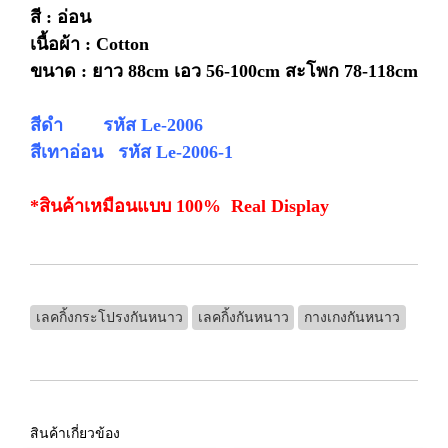
สี : อ่อน
เนื้อผ้า : Cotton
ขนาด : ยาว 88cm เอว 56-100cm สะโพก 78-118cm
สีดำ รหัส Le-2006
สีเทาอ่อน รหัส
Le-2006
-1
*สินค้าเหมือนแบบ 100% Real Display
เลคกิ้งกระโปรงกันหนาว
เลคกิ้งกันหนาว
กางเกงกันหนาว
สินค้าเกี่ยวข้อง