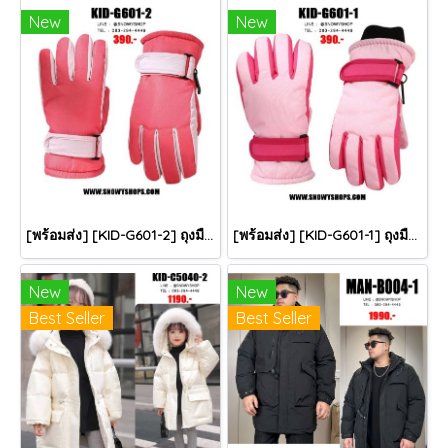
New
New
[พร้อมส่ง] [KID-G601-2] ถุงมือกันหนาวเด็กสีชมพูเข้ม ซับขนด้านใน ใส่กันหนาวเล่นหิมะได้ (เหมาะสำหรับเด็ก 3-5ขวบ)
[พร้อมส่ง] [KID-G601-1] ถุงมือกันหนาวเด็กสีชมพูอ่อน ซับขนด้านใน ใส่กันหนาวเล่นหิมะได้ (เหมาะสำหรับเด็ก 3-5ขวบ)
New
New
Best Seller
Best Seller