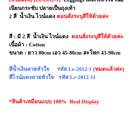
เนียนกระชับ ปลายเป็นถุงเท้า
2 สี น้ำเงิน ไวน์แดง
ตอนสั่งระบุสีให้ด้วยค่ะ
สี : มี 2 สี น้ำเงิน ไวน์แดง
ตอนสั่งระบุสีให้ด้วยค่ะ
เนื้อผ้า : Cotton
ขนาด : ยาว 80cm เอว 45-80cm สะโพก 43-98cm
สีน้ำเงินลายหัวใจ รหัส Le-2012-1
(หมดแล้วค่ะ)
สีไวน์แดงลายหัวใจ
รหัส
Le-2012-11
*สินค้าเหมือนแบบ 100% Real Display