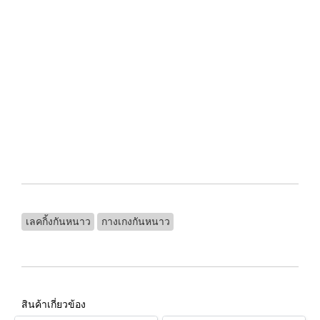
เลคกิ้งกันหนาว
กางเกงกันหนาว
สินค้าเกี่ยวข้อง