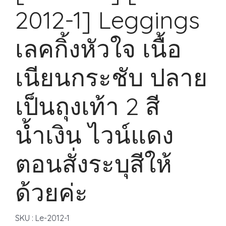
2012-1] Leggings
เลคกิ้งหัวใจ เนื้อ
เนียนกระชับ ปลาย
เป็นถุงเท้า 2 สี
น้ำเงิน ไวน์แดง
ตอนสั่งระบุสีให้
ด้วยค่ะ
SKU : Le-2012-1