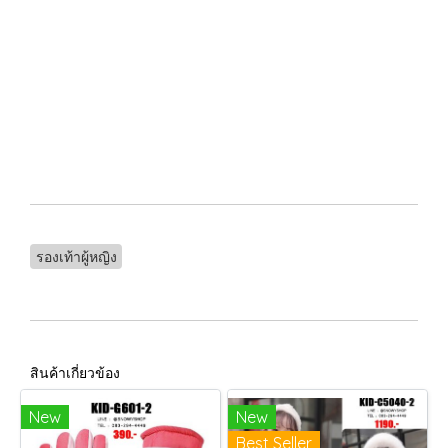
รองเท้าผู้หญิง
สินค้าเกี่ยวข้อง
New
New
Best Seller