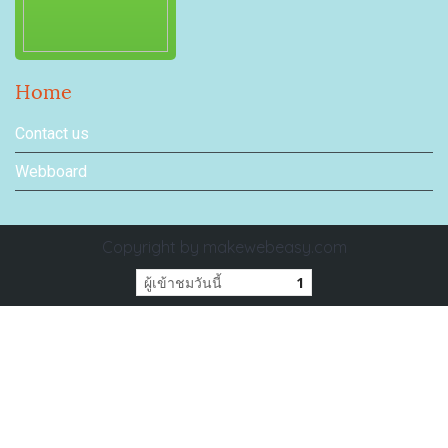
Home
Contact us
Webboard
Copyright by makewebeasy.com
ผู้เข้าชมวันนี้
1