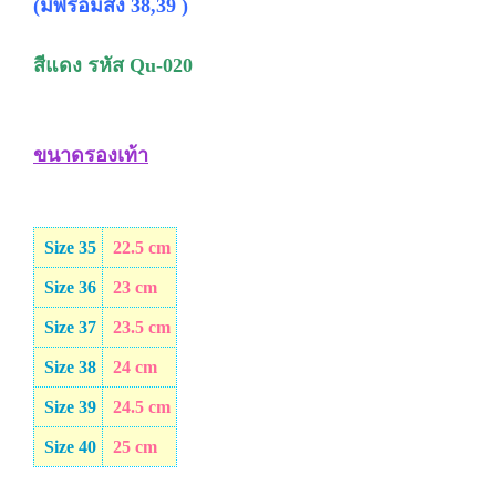
(มีพร้อมส่ง 38,39 )
สีแดง รหัส Qu-020
ขนาดรองเท้า
Size 35
22.5 cm
Size 36
23 cm
Size 37
23.5 cm
Size 38
24 cm
Size 39
24.5 cm
Size 40
25 cm