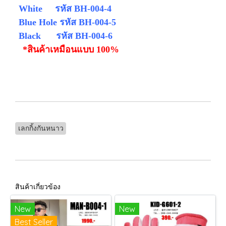
White รหัส
BH-004-4
Blue Hole รหัส
BH-004-5
Black รหัส
BH-004-6
*สินค้าเหมือนแบบ 100%
เลกกิ้งกันหนาว
สินค้าเกี่ยวข้อง
New
New
Best Seller