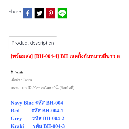
Share
Product description
[พร้อมส่ง] [BH-004-4] BH เลคกิ้งกันหนาวสีขาว ลายแ
สี : White
เนื้อผ้า : Cotton
ขนาด : เอว 52-90cm สะโพก 40นิ้ว(ยืดเต็มที่)
Navy Blue รหัส BH-004
Red รหัส
BH-004-1
Grey รหัส
BH-004-2
Kraki รหัส
BH-004-3