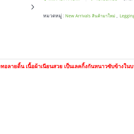
หมวดหมู่ :
,
New Arrivals สินค้ามาใหม่
Leggin
าทอลายดิ้น เนื้อผ้าเนียนสวย เป็นเลคกิ้งกันหนาวซับข้างใน