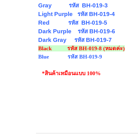
Gray รหัส
BH-019-3
Light Purple รหัส
BH-019
-4
Red รหัส
BH-019-5
Dark Purple รหัส
BH-019
-6
Dark Gray รหัส
BH-019
-7
Black รหัส
BH-019
-8 (หมดค่ะ)
Blue รหัส
BH-019
-9
*สินค้าเหมือนแบบ 100%