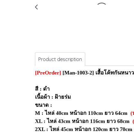
Product description
[PreOrder]
[Man-1003-2] เสื้อโค้ทกันหนาวผู
สี : ดำ
เนื้อผ้า : ฝ้ายร่ม
ขนาด :
M : ไหล่ 40cm หน้าอก 110cm ยาว 64cm
(ห
XL : ไหล่ 43cm หน้าอก 116cm ยาว 68cm
(
2XL : ไหล่ 45cm หน้าอก 120cm ยาว 70cm