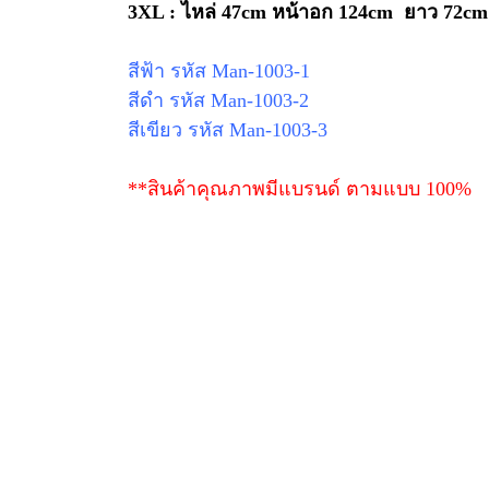
3XL : ไหล่ 47cm หน้าอก 124cm ยาว 72cm
สีฟ้า รหัส Man-1003
-1
สีดำ รหัส Man-1003
-2
สีเขียว รหัส Man-1003-3
**สินค้าคุณภาพมีแบรนด์ ตามแบบ 100%