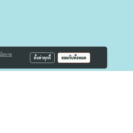
นโยบาย
ตั้งค่าคุกกี้
ยอมรับทั้งหมด