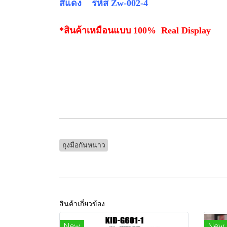
สีแดง รหัส
Zw-002-4
*สินค้าเหมือนแบบ 100% Real Display
ถุงมือกันหนาว
สินค้าเกี่ยวข้อง
New
New