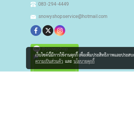
083-294-4449
snowyshopservice@hotmail.com
@snowyshop
เว็บไซต์นี้มีการใช้งานคุกกี้ เพื่อเพิ่มประสิทธิภาพและประส
ความเป็นส่วนตัว
และ
นโยบายคุกกี้