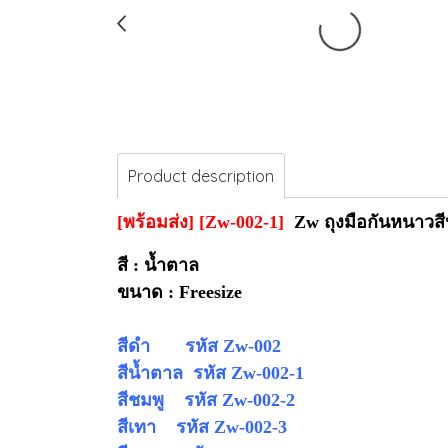
Product description
[พร้อมส่ง] [Zw-002-1]
Zw ถุงมือกันหนาวสี
สี : น้ำตาล
ขนาด : Freesize
สีดำ รหัส Zw-002
สีน้ำตาล รหัส
Zw-002-1
สีชมพู รหัส Zw-002-2
สีเทา รหัส Zw-002-3