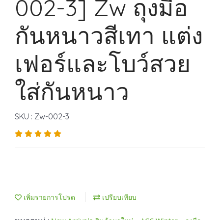
002-3] Zw ถุงมือ
กันหนาวสีเทา แต่ง
เฟอร์และโบว์สวย
ใส่กันหนาว
SKU : Zw-002-3
เพิ่มรายการโปรด
เปรียบเทียบ