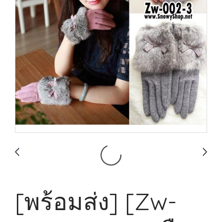
[พร้อมส่ง] [Zw-