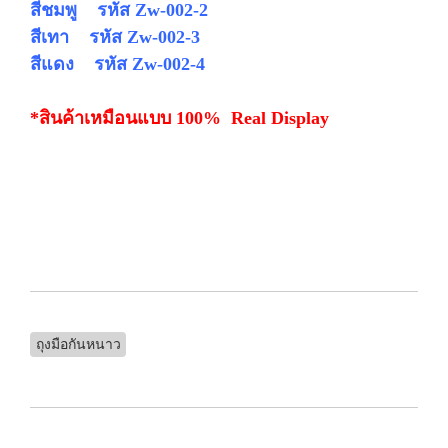
สีชมพู รหัส Zw-002-2
สีเทา รหัส Zw-002-3
สีแดง รหัส
Zw-002-4
*สินค้าเหมือนแบบ 100% Real Display
ถุงมือกันหนาว