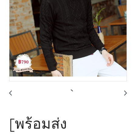
[พร้อมส่ง