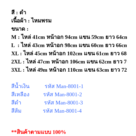
สี : ดำ
เนื้อผ้า : ไหมพรม
ขนาด :
M : ไหล่ 41cm หน้าอก 94cm แขน 59cm ยาว 64cm
L : ไหล่ 43cm หน้าอก 98cm แขน 60cm ยาว 66cm
XL : ไหล่ 45cm หน้าอก 102cm แขน 61cm ยาว 68cm
2XL : ไหล่ 47cm หน้าอก 106cm แขน 62cm ยาว 70c
3XL : ไหล่ 49m หน้าอก 110cm แขน 63cm ยาว 72cm
สีน้ำเงิน รหัส Man-8001-1
สีเหลือง รหัส Man-8001-2
สีดำ รหัส Man-8001-3
สีส้ม รหัส Man-8001-4
**สินค้าตามแบบ 100%