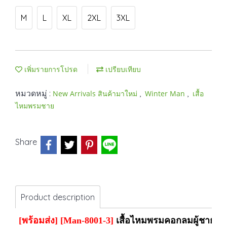
M
L
XL
2XL
3XL
เพิ่มรายการโปรด
เปรียบเทียบ
หมวดหมู่ :
,
,
New Arrivals สินค้ามาใหม่
Winter Man
เสื้อ
ไหมพรมชาย
Share
Product description
[พร้อมส่ง] [Man-8001-3]
เสื้อไหมพรมคอกลมผู้ชายสีด