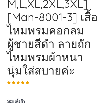
M,L,XL,2XL,3XL]
[Man-8001-3] เสื้อ
ไหมพรมคอกลม
ผู้ชายสีดำ ลายถัก
ไหมพรมผ้าหนา
นุ่มใส่สบายค่ะ
Size เสื้อผ้า