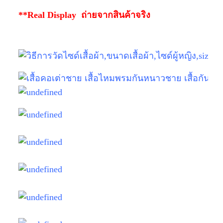
**Real Display ถ่ายจากสินค้าจริง