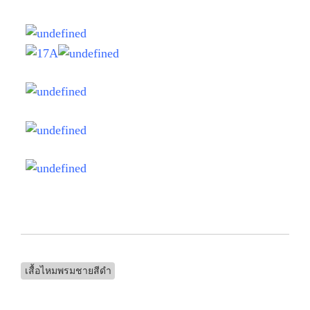
เสื้อไหมพรมชายสีดำ