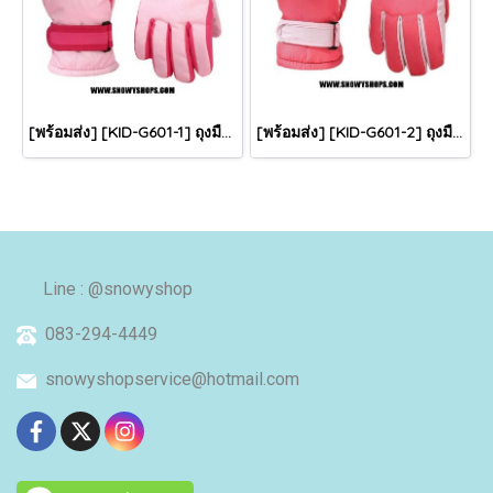
[พร้อมส่ง] [KID-G601-1] ถุงมือกันหนาวเด็กสีชมพูอ่อน ซับขนด้านใน ใส่กันหนาวเล่นหิมะได้ (เหมาะสำหรับเด็ก 3-5ขวบ)
[พร้อมส่ง] [KID-G601-2] ถุงมือกันหนาวเด็กสีชมพูเข้ม ซับขนด้านใน ใส่กันหนาวเล่นหิมะได้ (เหมาะสำหรับเด็ก 3-5ขวบ)
Line : @snowyshop
083-294-4449
snowyshopservice@hotmail.com