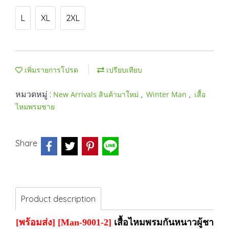
L
XL
2XL
เพิ่มรายการโปรด
เปรียบเทียบ
หมวดหมู่ :
,
,
New Arrivals สินค้ามาใหม่
Winter Man
เสื้อ
ไหมพรมชาย
Share
Product description
[พร้อมส่ง] [Man-9001-2]
เสื้อไหมพรมกันหนาวผู้ชายสีเ