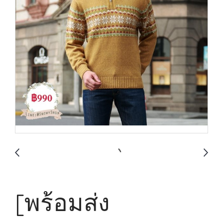
[พร้อมส่ง