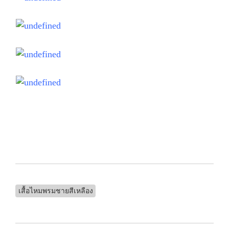
เสื้อไหมพรมชายสีเหลือง