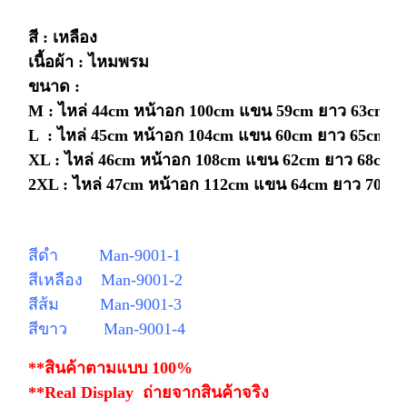
สี : เหลือง
เนื้อผ้า : ไหมพรม
ขนาด :
M : ไหล่ 44cm หน้าอก 100cm แขน 59cm ยาว 63cm
(
L : ไหล่ 45cm หน้าอก 104cm แขน 60cm ยาว 65cm
XL : ไหล่ 46cm หน้าอก 108cm แขน 62cm ยาว 68cm
2XL : ไหล่ 47cm หน้าอก 112cm แขน 64cm ยาว 70cm
สีดำ Man-9001-1
สีเหลือง Man-9001-2
สีส้ม Man-9001-3
สีขาว Man-9001-4
**สินค้าตามแบบ 100%
**Real Display ถ่ายจากสินค้าจริง