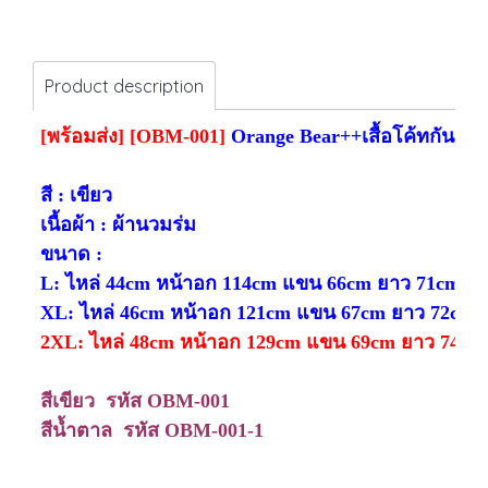
Product description
[พร้อมส่ง] [OBM-001]
Or
ange Bear
++เสื้อโค้ทกันหน
สี : เขียว
เนื้อผ้า : ผ้านวมร่ม
ขนาด :
L: ไหล่ 44cm หน้าอก 114cm แขน 66cm ยาว 71cm
XL: ไหล่ 46cm หน้าอก 121cm แขน 67cm ยาว 72cm
2XL: ไหล่ 48cm หน้าอก 129cm แขน 69cm ยาว 74cm
สีเขียว รหัส OBM-001
สีน้ำตาล รหัส OBM-001-1