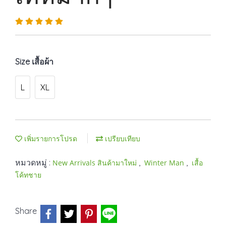
Size เสื้อผ้า
L
XL
เพิ่มรายการโปรด
เปรียบเทียบ
หมวดหมู่ :
,
,
New Arrivals สินค้ามาใหม่
Winter Man
เสื้อ
โค้ทชาย
Share