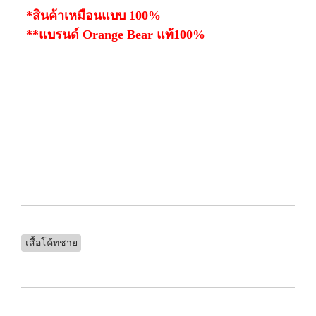
*สินค้าเหมือนแบบ 100%
**แบรนด์ Or
ange Bear แท้100%
เสื้อโค้ทชาย