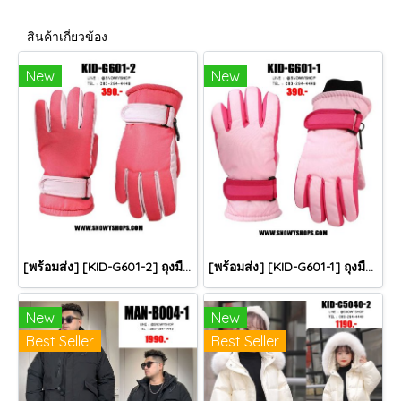
สินค้าเกี่ยวข้อง
New
New
[พร้อมส่ง] [KID-G601-2] ถุงมือกันหนาวเด็กสีชมพูเข้ม ซับขนด้านใน ใส่กันหนาวเล่นหิมะได้ (เหมาะสำหรับเด็ก 3-5ขวบ)
[พร้อมส่ง] [KID-G601-1] ถุงมือกันหนาวเด็กสีชมพูอ่อน ซับขนด้านใน ใส่กันหนาวเล่นหิมะได้ (เหมาะสำหรับเด็ก 3-5ขวบ)
New
New
Best Seller
Best Seller