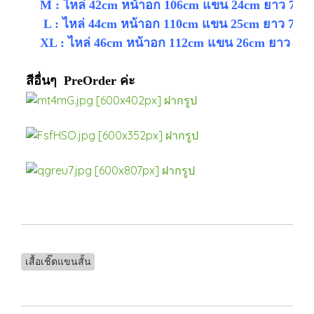
M : ไหล่ 42cm หน้าอก 106cm แขน 24cm ยาว 72c
L : ไหล่ 44cm หน้าอก 110cm แขน 25cm ยาว 74c
XL : ไหล่ 46cm หน้าอก 112cm แขน 26cm ยาว 76
สีอื่นๆ PreOrder ค่ะ
เสื้อเชิ๊ตแขนสั้น