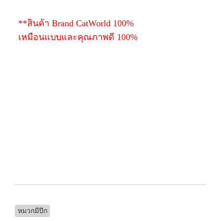
**สินค้า Brand CatWorld 100%
เหมือนแบบและคุณภาพดี 100%
หมวกมีปีก