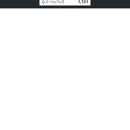
ผู้เข้าชมวันนี้
1,131