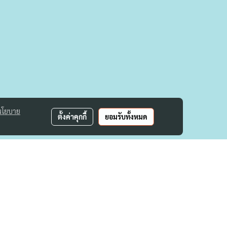
นโยบาย
ตั้งค่าคุกกี้
ยอมรับทั้งหมด