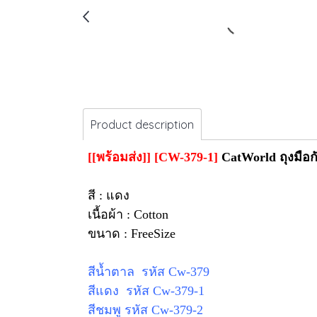
Product description
[[พร้อมส่ง]] [CW-379-1]
CatWorld ถุงมือก
สี : แดง
เนื้อผ้า : Cotton
ขนาด : FreeSize
สีน้ำตาล รหัส Cw-379
สีแดง รหัส Cw-379-1
สีชมพู รหัส Cw-379-2