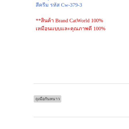
สีครีม รหัส Cw-379-3
**สินค้า Brand CatWorld 100%
เหมือนแบบและคุณภาพดี 100%
ถุงมือกันหนาว