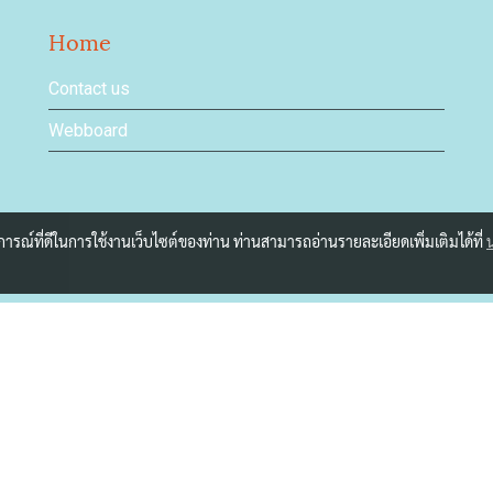
Home
Contact us
Webboard
บการณ์ที่ดีในการใช้งานเว็บไซต์ของท่าน ท่านสามารถอ่านรายละเอียดเพิ่มเติมได้ที่
Copyright by makewebeasy.com