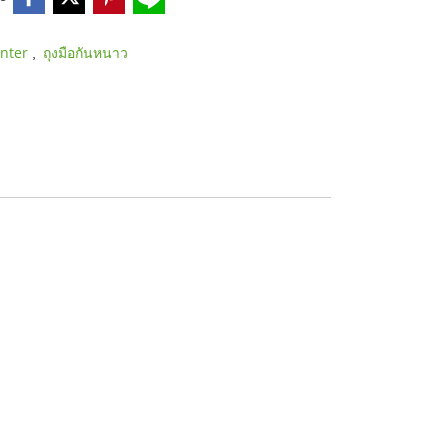
,
nter
ถุงมือกันหนาว