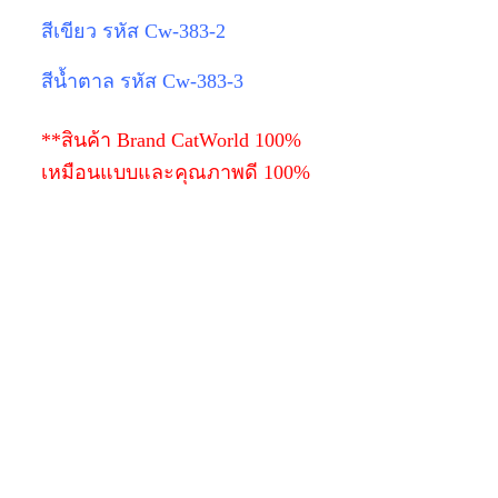
สีเขียว รหัส Cw-383-2
สีน้ำตาล รหัส Cw-383-3
**สินค้า Brand CatWorld 100%
เหมือนแบบและคุณภาพดี 100%