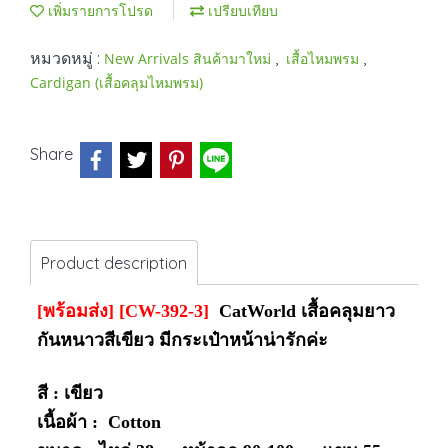
เพิ่มรายการโปรด
เปรียบเทียบ
หมวดหมู่ :
,
,
New Arrivals สินค้ามาใหม่
เสื้อไหมพรม
Cardigan (เสื้อคลุมไหมพรม)
Share
Product description
[พร้อมส่ง] [CW-392-3]
CatWorld เสื้อคลุมยาว
กันหนาวสีเขียว มีกระเป๋าหน้าน่ารักค่ะ
สี : เขียว
เนื้อผ้า : Cotton