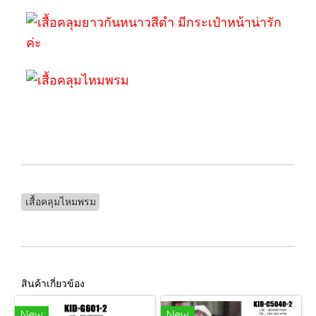
เสื้อคลุมไหมพรม
สินค้าเกี่ยวข้อง
New
New