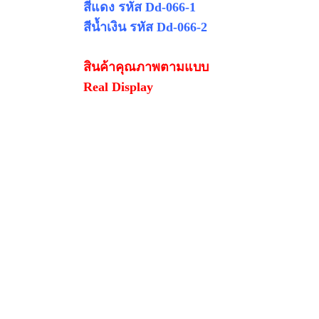
สีแดง
รหัส Dd-066-1
สีน้ำเงิน รหัส Dd-066-2
สินค้าคุณภาพตามแบบ
Real Display