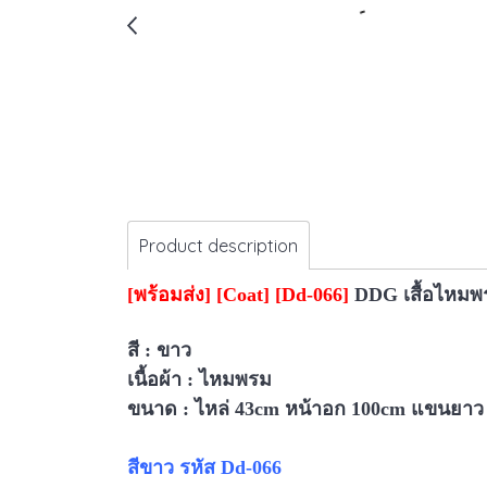
Product description
[
พร้อมส่ง
] [Coat]
[Dd-066]
DDG เสื้อไหมพ
สี : ขาว
เนื้อผ้า : ไหมพรม
ขนาด :
ไหล่ 43cm หน้าอก 100cm แขนยาว
สีขาว รหัส Dd-066