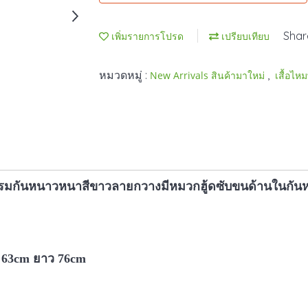
Shar
เพิ่มรายการโปรด
เปรียบเทียบ
หมวดหมู่ :
,
New Arrivals สินค้ามาใหม่
เสื้อไ
รมกันหนาวหนาสีขาวลายกวางมีหมวกฮู้ดซับขนด้านในกัน
 63cm ยาว 76cm