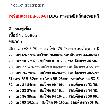
Product description
[พร้อมส่ง] [Dd-070-6]
DDG กางเกงยีนส์ลองจอนกันหน
สี : ชมพูเข้ม
เนื้อผ้า : Cotton
ขนาด :
26 : เอว 68.5-70cm สะโพก 75-78cm รอบต้นขาว 42-4
27 :
เอว 69-72cm สะโพก 78-88cm รอบต้นขาว 44-48cm ยาว
28 : เอว
70.5-74cm สะโพก 81-91cm รอบต้นขาว 46-50cm ยา
29 : เอว 72.5-76 cm สะโพก 84-94cmรอบต้นขาว 47-51cm ยา
30 : เอว 76-79cm สะโพก 86-96cm รอบต้นขาว 48-52cm ยา
31 : เอว 78.5-82cm สะโพก 88-98cm รอบต้นขาว 50-54cm
32 : เอว 81-84cm สะโพก 90-100cm รอบต้นขาว 52-56cm ย
33 : เอว 83-87cm สะโพก 92-102cm รอบต้นขาว 54-58cm ย
34 : เอว 86-89cm สะโพก 94-104cm รอบต้นขาว 56-60cm ย
35 : เอว 89-102cm สะโพก 96-106cm รอบต้นขาว 58-62cm 