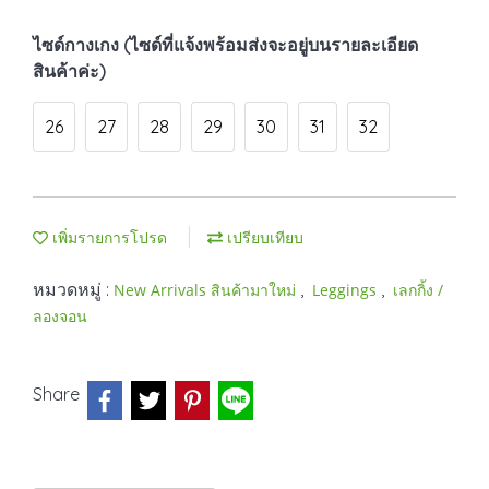
ไซด์กางเกง (ไซด์ที่แจ้งพร้อมส่งจะอยู่บนรายละเอียด
สินค้าค่ะ)
26
27
28
29
30
31
32
เพิ่มรายการโปรด
เปรียบเทียบ
หมวดหมู่ :
,
,
New Arrivals สินค้ามาใหม่
Leggings
เลกกิ้ง /
ลองจอน
Share