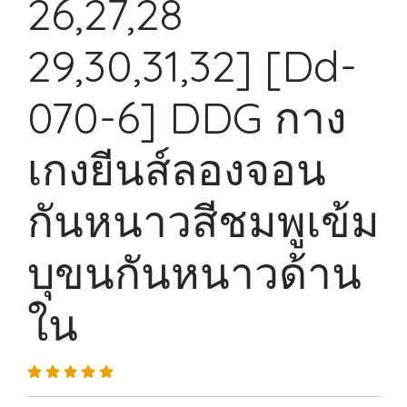
26,27,28
29,30,31,32] [Dd-
070-6] DDG กาง
เกงยีนส์ลองจอน
กันหนาวสีชมพูเข้ม
บุขนกันหนาวด้าน
ใน