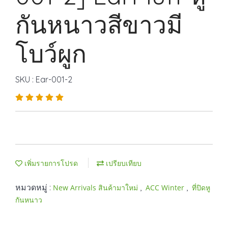
กันหนาวสีขาวมี
โบว์ผูก
SKU : Ear-001-2
เพิ่มรายการโปรด
เปรียบเทียบ
หมวดหมู่ :
,
,
New Arrivals สินค้ามาใหม่
ACC Winter
ที่ปิดหู
กันหนาว