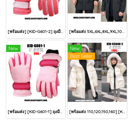
[พร้อมส่ง] [KID-G601-2] ถุงมือกันหนาวเด็กสีชมพูเข้ม ซับขนด้านใน ใส่กันหนาวเล่นหิมะได้ (เหมาะสำหรับเด็ก 3-5ขวบ)
[พร้อมส่ง 5XL,6XL,8XL,9XL,10XL] [Man-B004-1] Down Jackets BigSize เสื้อโค้ทขนเป็ดกันหนาวสีดำชายไซด์ใหญ่ มีหมวกฮู้ด ซิปด้านหน้า กันน้ำ ใส่กันหนาวติดลบได้อย่างดี
New
New
Best Seller
[พร้อมส่ง] [KID-G601-1] ถุงมือกันหนาวเด็กสีชมพูอ่อน ซับขนด้านใน ใส่กันหนาวเล่นหิมะได้ (เหมาะสำหรับเด็ก 3-5ขวบ)
[พร้อมส่ง 110,120,150,160] [KID-C5040-2] เสื้อโค้ทกันหนาวเด็กขนเป็ดสีขาว แขนยาว มีกระเป๋าสองข้าง แบบซิปด้านหน้า หมวกฮู้ดติดเฟอร์ฟรุ้งฟริ้งใส่ติดลบกันหนาว เล่นหิมะได้ค่ะ