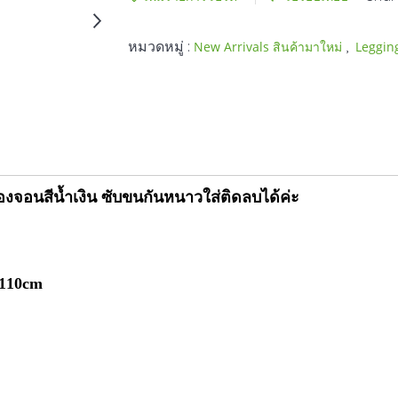
หมวดหมู่ :
,
New Arrivals สินค้ามาใหม่
Leggin
องจอนสีน้ำเงิน ซับขนกันหนาวใส่ติดลบได้ค่ะ
-110cm