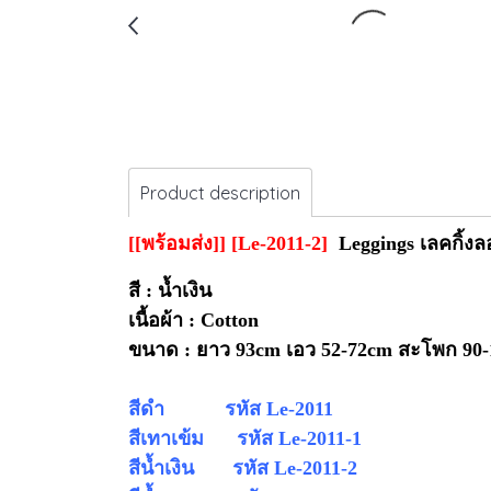
Product description
[[พร้อมส่ง]] [Le-2011-2]
Leggings เลคกิ้งล
สี : น้ำเงิน
เนื้อผ้า : Cotton
ขนาด : ยาว 93cm เอว 52-72cm สะโพก 90
สีดำ รหัส Le-2011
สีเทาเข้ม รหัส
Le-
2011
-1
สีน้ำเงิน รหัส
Le-
2011
-2