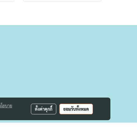
นโยบาย
ตั้งค่าคุกกี้
ยอมรับทั้งหมด