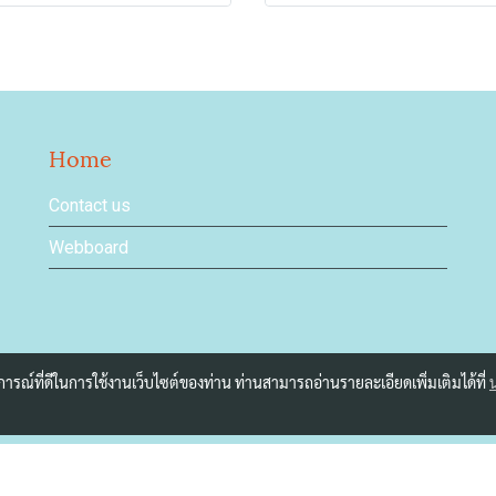
Home
Contact us
Webboard
บการณ์ที่ดีในการใช้งานเว็บไซต์ของท่าน ท่านสามารถอ่านรายละเอียดเพิ่มเติมได้ที่