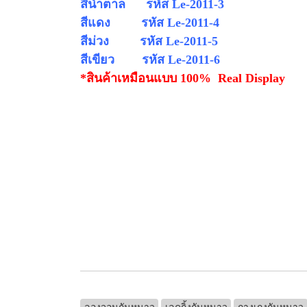
สีน้ำตาล รหัส Le-
2011-3
สีแดง รหัส Le-
2011-4
สีม่วง รหัส Le-
2011-5
สีเขียว รหัส Le-
2011-6
*สินค้าเหมือนแบบ 100% Real Display
ลองจอนกันหนาว
เลคกิ้งกันหนาว
กางเกงกันหนาว