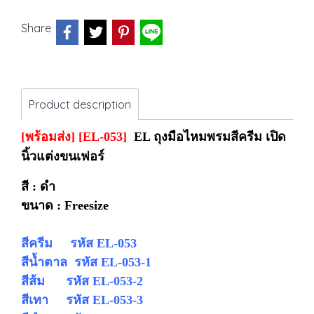
Share
Product description
[พร้อมส่ง] [EL-053]
EL ถุงมือไหมพรมสีครีม เปิด
นิ้วแต่งขนเฟอร์
สี : ดำ
ขนาด : Freesize
สีครีม รหัส EL-053
สีน้ำตาล รหัส
EL-053-1
สีส้ม รหัส
EL-053-2
สีเทา รหัส
EL-053-3