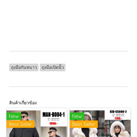
ถุงมือกันหนาว
ถุงมือเปิดนิ้ว
สินค้าเกี่ยวข้อง
New
New
Best Seller
Best Seller