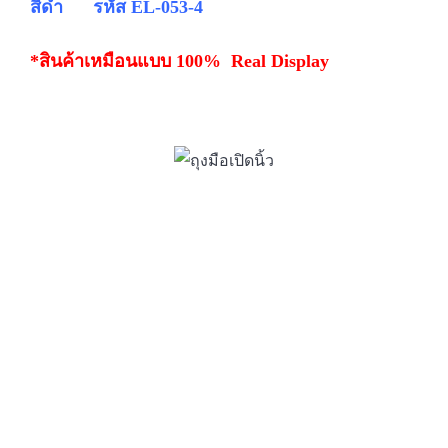
สีดำ รหัส EL-053-4
*สินค้าเหมือนแบบ 100% Real Display