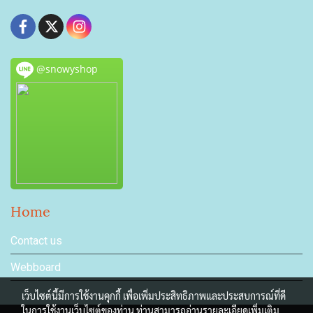
@snowyshop
Home
Contact us
Webboard
เว็บไซต์นี้มีการใช้งานคุกกี้ เพื่อเพิ่มประสิทธิภาพและประสบการณ์ที่ดี
ในการใช้งานเว็บไซต์ของท่าน ท่านสามารถอ่านรายละเอียดเพิ่มเติม