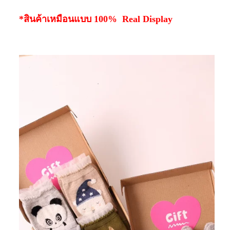
*สินค้าเหมือนแบบ 100% Real Display