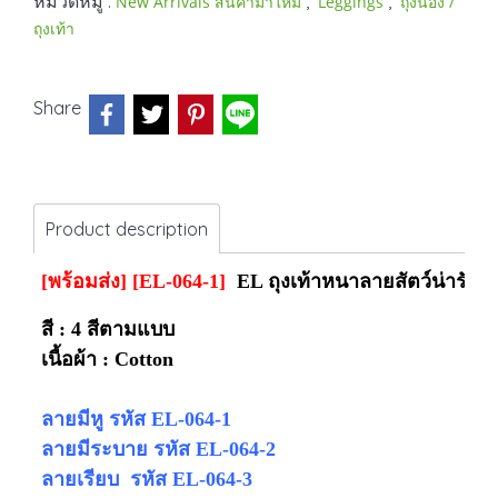
หมวดหมู่ :
,
,
New Arrivals สินค้ามาใหม่
Leggings
ถุงน่อง /
ถุงเท้า
Share
Product description
[พร้อมส่ง]
[EL-064-1]
EL ถุงเท้าหนาลายสัตว์น่ารักมี
สี : 4 สีตามแบบ
เนื้อผ้า : Cotton
ลายมีหู
รหัส EL-064-1
ลายมีระบาย รหัส EL-064-2
ลายเรียบ รหัส EL-064-3