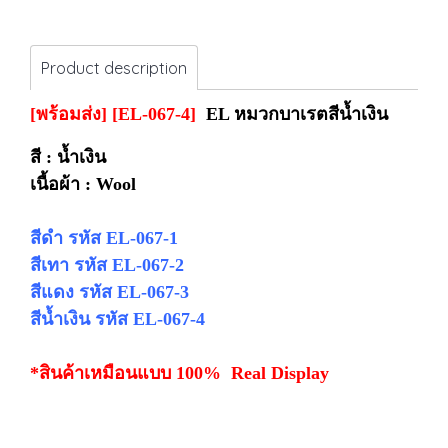
Product description
[พร้อมส่ง]
[EL-067-4]
EL หมวกบาเรตสีน้ำเงิน
สี : น้ำเงิน
เนื้อผ้า : Wool
สีดำ รหัส EL-067-1
สีเทา รหัส EL-067-2
สีแดง รหัส EL-067-3
สีน้ำเงิน รหัส EL-067-4
*สินค้าเหมือนแบบ 100% Real Display