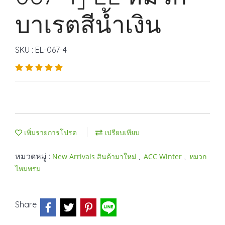
บาเรตสีน้ำเงิน
SKU : EL-067-4
เพิ่มรายการโปรด
เปรียบเทียบ
หมวดหมู่ :
,
,
New Arrivals สินค้ามาใหม่
ACC Winter
หมวก
ไหมพรม
Share