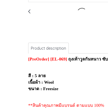
Product description
[PreOrder]
[EL-069]
ถุงเท้าวูลกันหนาว ซั
สี : 5 ลาย
เนื้อผ้า : Wool
ขนาด : Freesize
**สินค้าคุณภาพมีแบรนด์ ตามแบบ 100%