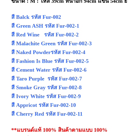
ขนาด :
M : ไหล่ 39cm หน้าอก 94cm แขน 54cm ยาว
สี Balck รหัส Fur-002
สี Green ASH รหัส Fur-002-1
สี Red Wine รหัส Fur-002-2
สี Malachite Green รหัส Fur-002-3
สี Naked Powderรหัส Fur-002-4
สี Fashion Is Blue รหัส Fur-002-5
สี Cement Water รหัส Fur-002-6
สี Taro Purple รหัส Fur-002-7
สี Smoke Gray รหัส Fur-002-8
สี Ivory White รหัส Fur-002-9
สี Appricot รหัส Fur-002-10
สี Cherry Red รหัส Fur-002-11
**แบรนด์แท้ 100% สินค้าตามแบบ 100%