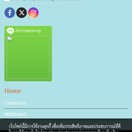
@snowyshop
Home
Contact us
Webboard
เว็บไซต์นี้มีการใช้งานคุกกี้ เพื่อเพิ่มประสิทธิภาพและประสบการณ์ที่ดี