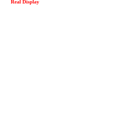
Real Display