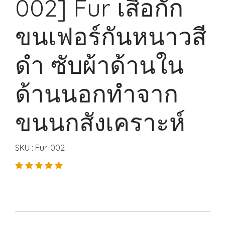
002] Fur เสื้อกั๊ก
ขนเฟอร์กันหนาวสี
ดำ ซับผ้าด้านใน
ด้านนอกทำจาก
ขนนกสังเคราะห์
SKU : Fur-002