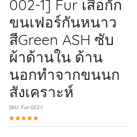
002-1] Fur เสื้อกั๊ก
ขนเฟอร์กันหนาว
สีGreen ASH ซับ
ผ้าด้านใน ด้าน
นอกทำจากขนนก
สังเคราะห์
SKU : Fur-002-1