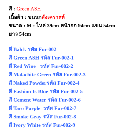
สี :
Green ASH
เนื้อผ้า : ขนนก
สังเคราะห์
ขนาด :
M : ไหล่ 39cm หน้าอก 94cm แขน 54cm
ยาว 54cm
สี Balck รหัส Fur-002
สี Green ASH รหัส Fur-002-1
สี Red Wine รหัส Fur-002-2
สี Malachite Green รหัส Fur-002-3
สี Naked Powderรหัส Fur-002-4
สี Fashion Is Blue รหัส Fur-002-5
สี Cement Water รหัส Fur-002-6
สี Taro Purple รหัส Fur-002-7
สี Smoke Gray รหัส Fur-002-8
สี Ivory White รหัส Fur-002-9