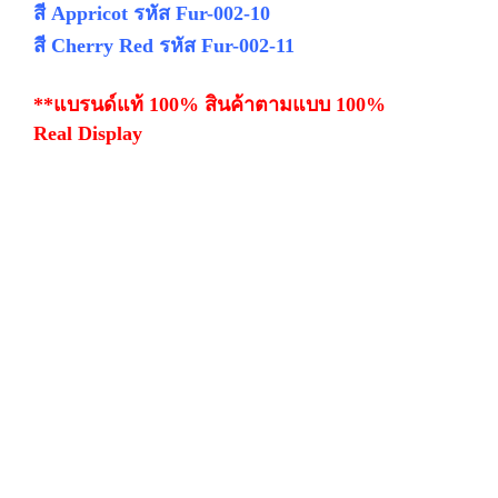
สี Appricot รหัส Fur-002-10
สี Cherry Red รหัส Fur-002-11
**แบรนด์แท้ 100% สินค้าตามแบบ 100%
Real Display