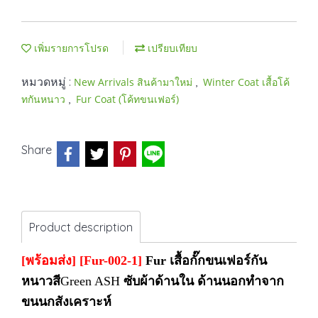
เพิ่มรายการโปรด
เปรียบเทียบ
หมวดหมู่ :
,
New Arrivals สินค้ามาใหม่
Winter Coat เสื้อโค้
,
ทกันหนาว
Fur Coat (โค้ทขนเฟอร์)
Share
Product description
[พร้อมส่ง]
[Fur-002-1]
Fur เสื้อกั๊กขนเฟอร์กัน
หนาวสี
Green ASH
ซับผ้าด้านใน ด้านนอกทำจาก
ขนนกสังเคราะห์