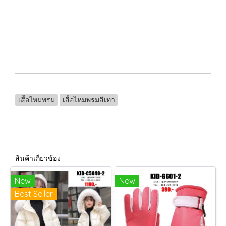
เสื้อไหมพรม
เสื้อไหมพรมสีเทา
สินค้าเกี่ยวข้อง
New
New
Best Seller