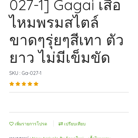
027-1] Gagai เสื้อ
ไหมพรมสไตล์
ขาดๆรุ่ยๆสีเทา ตัว
ยาว ไม่มีเข็มขัด
SKU : Ga-027-1
เพิ่มรายการโปรด
เปรียบเทียบ