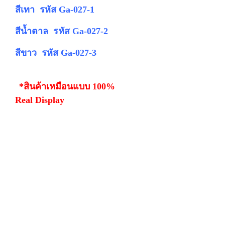
สีเทา รหัส Ga-027-1
สีน้ำตาล รหัส Ga-027-2
สีขาว รหัส Ga-027-3
*สินค้าเหมือนแบบ 100%
Real Display