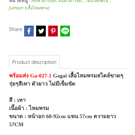
หมวดหมู่ :
,
,
New Arrivals สินค้ามาใหม่
เสื้อไหมพรม
Jumper (เสื้อไหมพรม)
Share
Product description
พร้อมส่ง Ga-027-1
Gagai เสื้อไหมพรมสไตล์ขาดๆ
รุ่ยๆสีเทา ตัวยาว ไม่มีเข็มขัด
สี : เทา
เนื้อผ้า : ไหมพรม
ขนาด :
หน้าอก 60-92cm แขน 57cm ความยาว
57CM