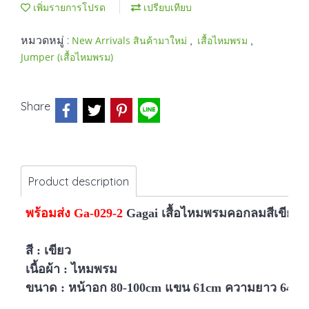
เพิ่มรายการโปรด
เปรียบเทียบ
หมวดหมู่ :
,
,
New Arrivals สินค้ามาใหม่
เสื้อไหมพรม
Jumper (เสื้อไหมพรม)
Share
Product description
พร้อมส่ง Ga-029-2
Gagai เสื้อไหมพรมคอกลมสีเขียว ส
สี : เขียว
เนื้อผ้า : ไหมพรม
ขนาด :
หน้าอก 80-100cm แขน 61cm ความยาว 64C