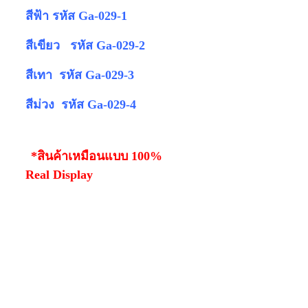
สีฟ้า รหัส Ga-029-1
สีเขียว รหัส Ga-029-2
สีเทา รหัส Ga-029-3
สีม่วง รหัส Ga-029-4
*สินค้าเหมือนแบบ 100%
Real Display