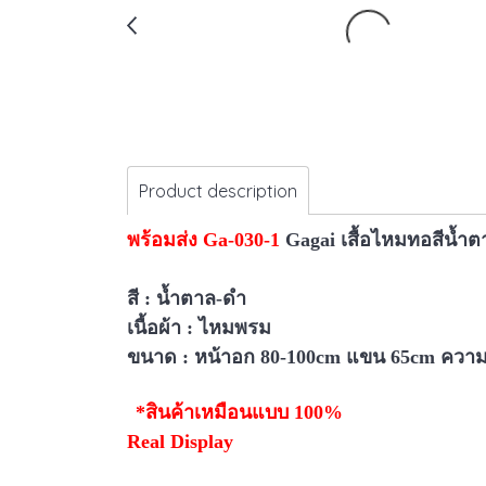
Product description
พร้อมส่ง Ga-030-1
Gagai เสื้อไหมทอสีน้
สี : น้ำตาล-ดำ
เนื้อผ้า : ไหมพรม
ขนาด :
หน้าอก 80-100cm แขน 65cm ควา
*สินค้าเหมือนแบบ 100%
Real Display