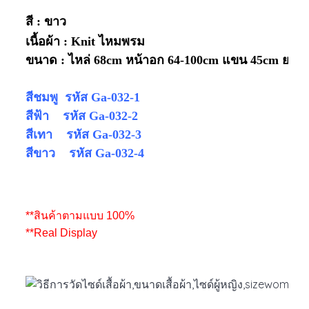
สี : ขาว
เนื้อผ้า : Knit ไหมพรม
ขนาด : ไหล่ 68cm หน้าอก 64-100cm แขน 45cm ยาว
สีชมพู รหัส Ga-032-1
สีฟ้า รหัส Ga-032-2
สีเทา รหัส Ga-032-3
สีขาว รหัส Ga-032-4
**สินค้าตามแบบ 100%
**Real Display