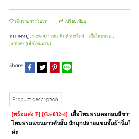
เพิ่มรายการโปรด
เปรียบเทียบ
หมวดหมู่ :
,
,
New Arrivals สินค้ามาใหม่
เสื้อไหมพรม
Jumper (เสื้อไหมพรม)
Share
Product description
[พร้อมส่ง F] [Ga-032-4]
เสื้อไหมพรมคอกลมสีขาว เสื้
ไหมพรมแขนยาวตัวสั้น ปักมุกปลายแขนจั๊มผ้านิ่มใส่
ค่ะ