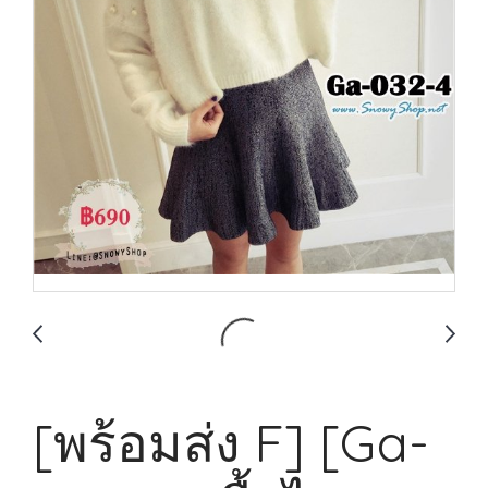
[พร้อมส่ง F] [Ga-