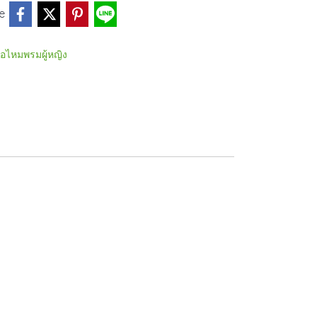
e
ื้อไหมพรมผู้หญิง