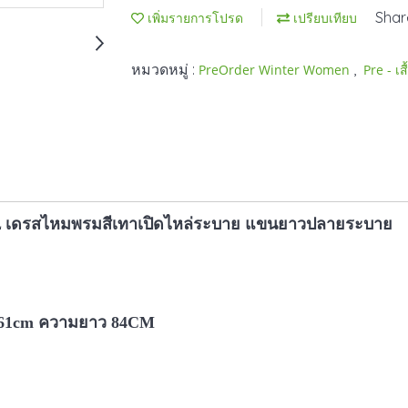
Shar
เพิ่มรายการโปรด
เปรียบเทียบ
หมวดหมู่ :
,
PreOrder Winter Women
Pre - เส
 เดรสไหมพรมสีเทาเปิดไหล่ระบาย แขนยาวปลายระบาย
น 61cm ความยาว 84CM