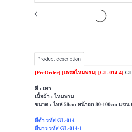
Product description
[PreOrder] [เดรสไหมพรม] [GL-014-4]
GL
สี : เทา
เนื้อผ้า : ไหมพรม
ขนาด :
ไหล่ 58cm หน้าอก 80-100cm แข
สีดำ รหัส GL-014
สีขาว รหัส
GL-014-1