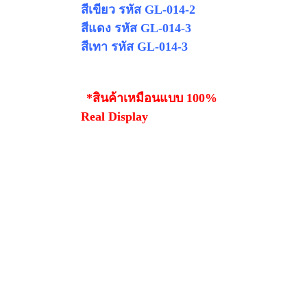
สีเขียว รหัส
GL-014-2
สีแดง รหัส
GL-014-3
สีเทา รหัส
GL-014-3
*สินค้าเหมือนแบบ 100%
Real Display