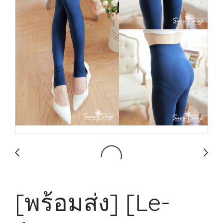
[พร้อมส่ง] [Le-