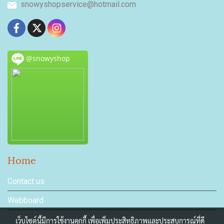
snowyshopservice@hotmail.com
@snowyshop
Home
Contact us
Webboard
เว็บไซต์นี้มีการใช้งานคุกกี้ เพื่อเพิ่มประสิทธิภาพและประสบการณ์ที่ดี