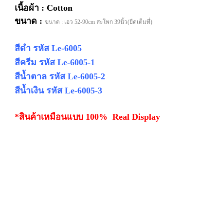
เนื้อผ้า : Cotton
ขนาด :
ขนาด : เอว 52-90cm สะโพก 39นิ้ว(ยืดเต็มที่)
สีดำ รหัส Le-6005
สีครีม รหัส Le-6005-1
สีน้ำตาล รหัส Le-6005-2
สีน้ำเงิน รหัส Le-6005-3
*สินค้าเหมือนแบบ 100% Real Display