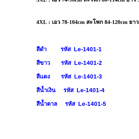
4XL : เอว 78-104cm สะโพก 84-120cm ยา
สีดำ รหัส Le-1401-1
สีขาว รหัส Le-1401-2
สีแดง รหัส Le-1401-3
สีน้ำเงิน รหัส Le-1401-4
สีน้ำตาล รหัส Le-1401-5