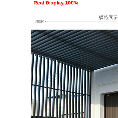
Real Display 100%