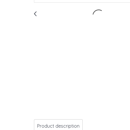
Product description