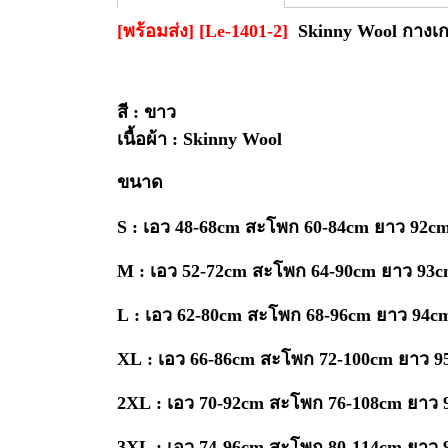
[พร้อมส่ง] [Le-1401-2]
Skinny Wool กางเก
สี : ขาว
เนื้อผ้า : Skinny Wool
ขนาด
S : เอว 48-68cm สะโพก 60-84cm ยาว 92c
M : เอว
52-72cm สะโพก 64-90cm ยาว 93
L : เอว
62-80cm สะโพก 68-96cm ยาว 94
XL : เอว
66-86cm สะโพก 72-100cm ยาว 9
2XL : เอว
70-92cm สะโพก 76-108cm ยาว 
3XL : เอว
74-96cm สะโพก 80-114cm ยาว 