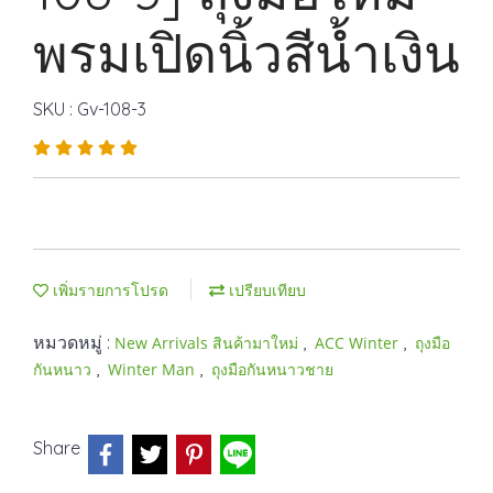
พรมเปิดนิ้วสีน้ำเงิน
SKU : Gv-108-3
เพิ่มรายการโปรด
เปรียบเทียบ
หมวดหมู่ :
,
,
New Arrivals สินค้ามาใหม่
ACC Winter
ถุงมือ
,
,
กันหนาว
Winter Man
ถุงมือกันหนาวชาย
Share