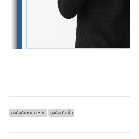
ถุงมือกันหนาวชาย
ถุงมือเปิดนิ้ว