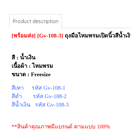
Product description
[พร้อมส่ง]
[Gv-108-3]
ถุงมือไหมพรมเปิดนิ้วสีน้ำเงิน
สี : น้ำเงิน
เนื้อผ้า : ไหมพรม
ขนาด : Freesize
สีเทา รหัส Gv-108-1
สีดำ รหัส Gv-108-2
สีน้ำเงิน รหัส Gv-108-3
**สินค้าคุณภาพมีแบรนด์ ตามแบบ 100%