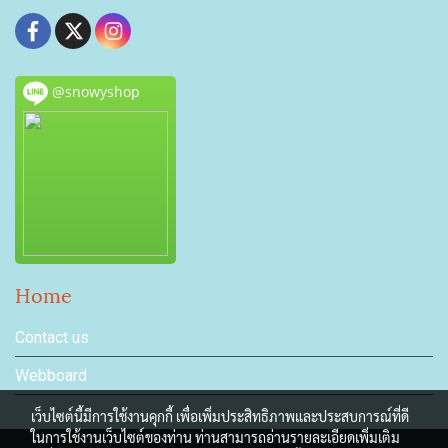
@snowyshop
Home
Contact us
Webboard
เว็บไซต์นี้มีการใช้งานคุกกี้ เพื่อเพิ่มประสิทธิภาพและประสบการณ์ที่ดี
ในการใช้งานเว็บไซต์ของท่าน ท่านสามารถอ่านรายละเอียดเพิ่มเติม