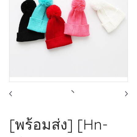
[พร้อมส่ง] [Hn-