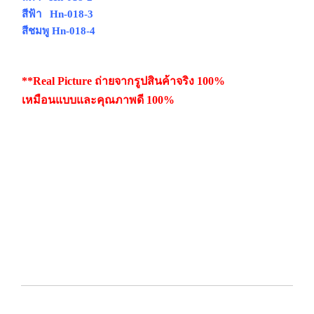
สีฟ้า Hn-018-3
สีชมพู Hn-018-4
**Real Picture ถ่ายจากรูปสินค้าจริง 100%
เหมือนแบบและคุณภาพดี 100%