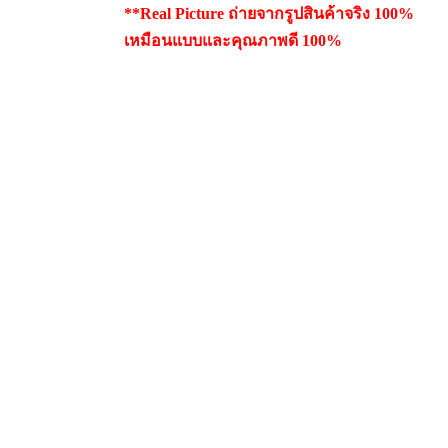
**Real Picture ถ่ายจากรูปสินค้าจริง 100%
เหมือนแบบและคุณภาพดี 100%