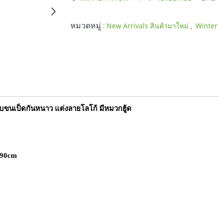
หมวดหมู่ :
,
New Arrivals สินค้ามาใหม่
Winter 
ับขนเป็ดกันหนาว แต่งลายโลโก้ มีหมวกฮู้ด
 90cm