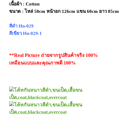
เนื้อผ้า : Cotton
ขนาด : ไหล่ 50cm
หน้าอก 126cm แขน 60cm ยาว 85cm
สีดำ Hn-029
สีเขียว Hn-029-1
**Real Picture ถ่ายจากรูปสินค้าจริง 100%
เหมือนแบบและคุณภาพดี 100%