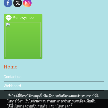
@snowyshop
Home
Contact us
Webboard
เว็บไซต์นี้มีการใช้งานคุกกี้ เพื่อเพิ่มประสิทธิภาพและประสบการณ์ที่ดี
ในการใช้งานเว็บไซต์ของท่าน ท่านสามารถอ่านรายละเอียดเพิ่มเติม
Copyright by makewebeasy.com
ได้ที่
นโยบายความเป็นส่วนตัว
และ
นโยบายคุกกี้