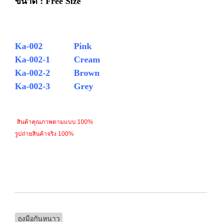
ขนาด : Free Size
Ka-002
Pink
Ka-002-1
Cream
Ka-002-2
Brown
Ka-002-3
Grey
สินค้าคุณภาพตามแบบ 100%
รูปถ่ายสินค้าจริง 100%
ถุงมือกันหนาว