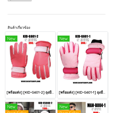
สินค้าเกี่ยวข้อง
New
New
[พร้อมส่ง] [KID-G601-2] ถุงมือกันหนาวเด็กสีชมพูเข้ม ซับขนด้านใน ใส่กันหนาวเล่นหิมะได้ (เหมาะสำหรับเด็ก 3-5ขวบ)
[พร้อมส่ง] [KID-G601-1] ถุงมือกันหนาวเด็กสีชมพูอ่อน ซับขนด้านใน ใส่กันหนาวเล่นหิมะได้ (เหมาะสำหรับเด็ก 3-5ขวบ)
New
New